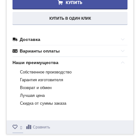
КУПИТЬ
КУПИТЬ В ОДИН КЛИК
Доставка
Варианты оплаты
Наши преимущества
Собственное производство
Гарантия изготовителя
Возврат и обмен
Лучшая цена
Скидка от суммы заказа
Сравнить