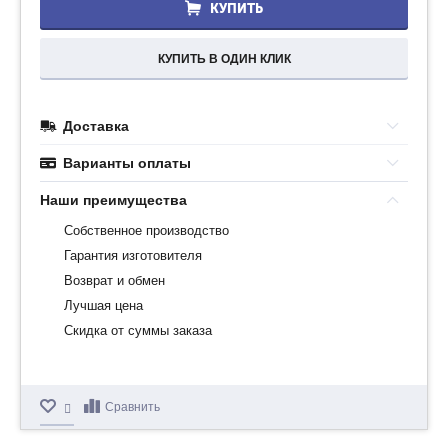
КУПИТЬ
КУПИТЬ В ОДИН КЛИК
Доставка
Варианты оплаты
Наши преимущества
Собственное производство
Гарантия изготовителя
Возврат и обмен
Лучшая цена
Скидка от суммы заказа
Сравнить