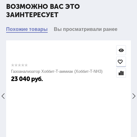
ВОЗМОЖНО ВАС ЭТО
ЗАИНТЕРЕСУЕТ
Похожие товары
Вы просматривали ранее
Газоанализатор Хоббит-Т-аммиак (Хоббит-Т-NH3)
23 040
руб.