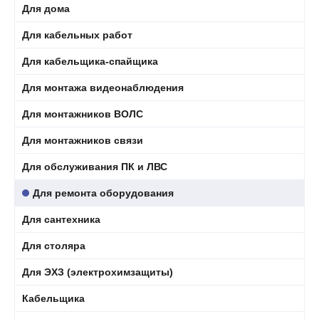
Для дома
Для кабельных работ
Для кабельщика-спайщика
Для монтажа видеонаблюдения
Для монтажников ВОЛС
Для монтажников связи
Для обслуживания ПК и ЛВС
Для ремонта оборудования
Для сантехника
Для столяра
Для ЭХЗ (электрохимзащиты)
Кабельщика