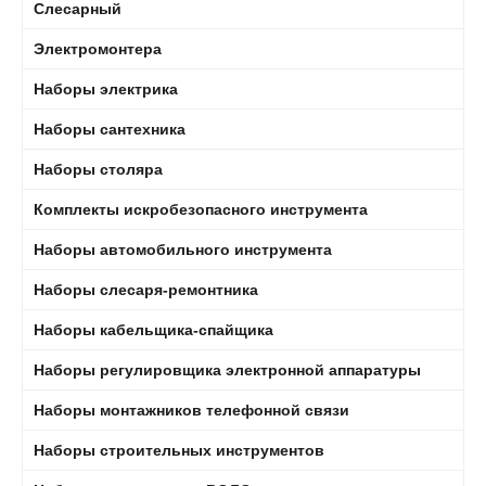
Слесарный
Электромонтера
Наборы электрика
Наборы сантехника
Наборы столяра
Комплекты искробезопасного инструмента
Наборы автомобильного инструмента
Наборы слесаря-ремонтника
Наборы кабельщика-спайщика
Наборы регулировщика электронной аппаратуры
Наборы монтажников телефонной связи
Наборы строительных инструментов