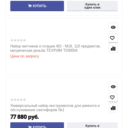
Купить в
КУПИТЬ
один клик
Набор метчиков и плашек М2 - М18, 110 предметов,
метрическая резьба ТЕХРИМ T030004
Цена по запросу
Универсальный набор инструментов для ремонта и
обслуживания светофоров №1
77 880
руб.
Купить в
КУПИТЬ