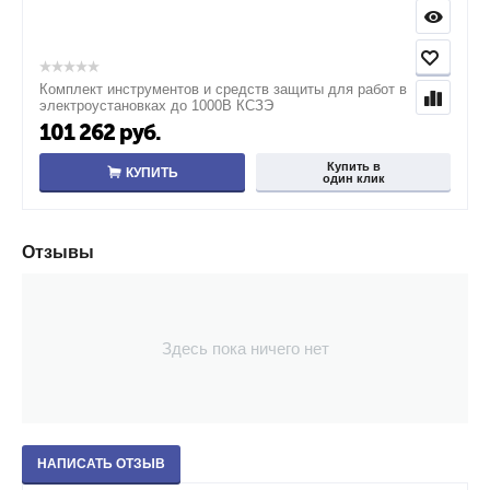
Комплект инструментов и средств защиты для работ в
электроустановках до 1000В КСЗЭ
101 262
руб.
Купить в
КУПИТЬ
один клик
Отзывы
Здесь пока ничего нет
НАПИСАТЬ ОТЗЫВ