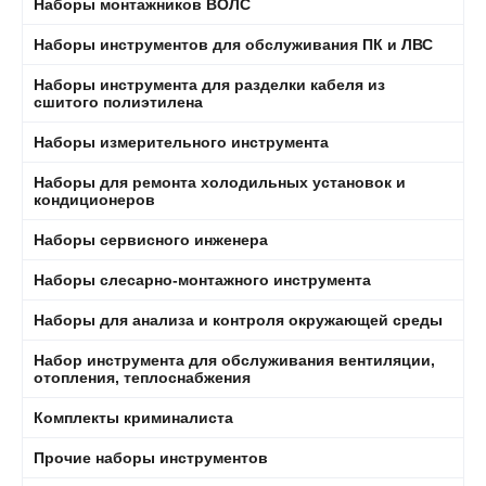
Наборы монтажников ВОЛС
Наборы инструментов для обслуживания ПК и ЛВС
Наборы инструмента для разделки кабеля из
сшитого полиэтилена
Наборы измерительного инструмента
Наборы для ремонта холодильных установок и
кондиционеров
Наборы сервисного инженера
Наборы слесарно-монтажного инструмента
Наборы для анализа и контроля окружающей среды
Набор инструмента для обслуживания вентиляции,
отопления, теплоснабжения
Комплекты криминалиста
Прочие наборы инструментов