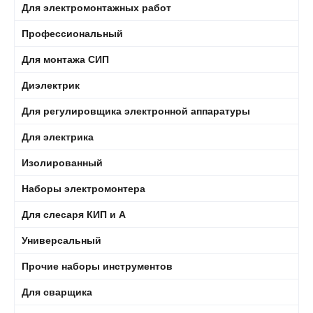
Для электромонтажных работ
Профессиональный
Для монтажа СИП
Диэлектрик
Для регулировщика электронной аппаратуры
Для электрика
Изолированный
Наборы электромонтера
Для слесаря КИП и А
Универсальный
Прочие наборы инструментов
Для сварщика