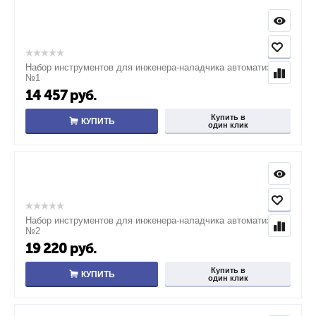
Набор инструментов для инженера-наладчика автоматизации
№1
14 457
руб.
Купить в
КУПИТЬ
один клик
Набор инструментов для инженера-наладчика автоматизации
№2
19 220
руб.
Купить в
КУПИТЬ
один клик