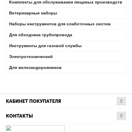
Комплекты для обслуживания пищевых производств
Ветеринарные наборы
Наборы инструментов для слаботочных систем
Для обходчика трубопровода
Инструменты для газовой службы
Электротехнический
Для железнодорожников
КАБИНЕТ ПОКУПАТЕЛЯ
КОНТАКТЫ