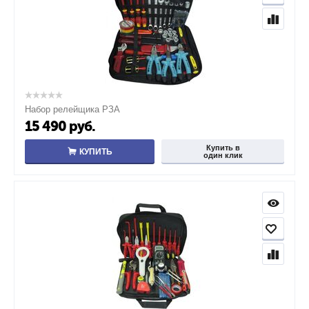
Набор релейщика РЗА
15 490
руб.
Купить в
КУПИТЬ
один клик