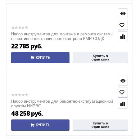
Набор инструментов для монтажа и ремонта системы
оперативно-дистанционного контроля КМР СОДК
22 785
руб.
Купить в
КУПИТЬ
один клик
Набор инструментов для ремонтно-эксплуатационной
службы НИРЭС
48 258
руб.
Купить в
КУПИТЬ
один клик