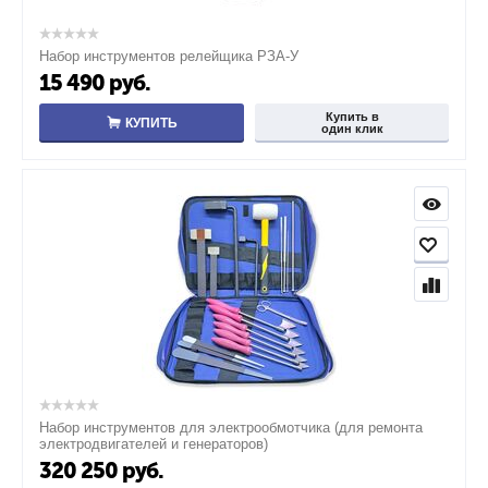
Набор инструментов релейщика РЗА-У
15 490
руб.
Купить в
КУПИТЬ
один клик
Набор инструментов для электрообмотчика (для ремонта
электродвигателей и генераторов)
320 250
руб.