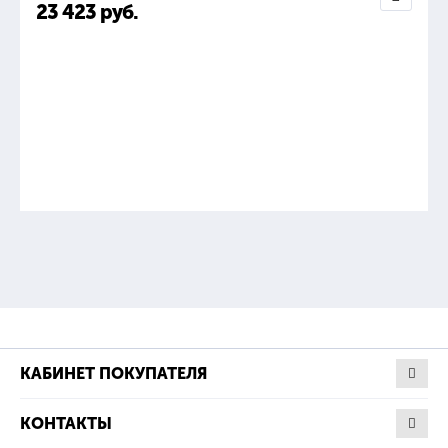
23 423
руб.
КАБИНЕТ ПОКУПАТЕЛЯ
КОНТАКТЫ