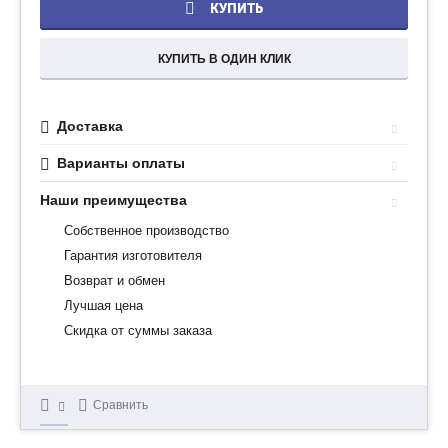
КУПИТЬ
КУПИТЬ В ОДИН КЛИК
Доставка
Варианты оплаты
Наши преимущества
Собственное производство
Гарантия изготовителя
Возврат и обмен
Лучшая цена
Скидка от суммы заказа
Сравнить