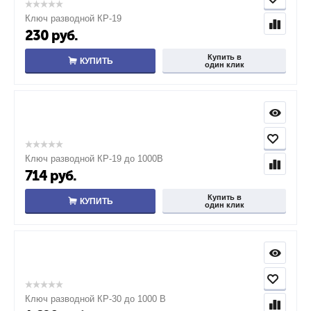
Ключ разводной КР-19
230
руб.
Купить в
КУПИТЬ
один клик
Ключ разводной КР-19 до 1000В
714
руб.
Купить в
КУПИТЬ
один клик
Ключ разводной КР-30 до 1000 В