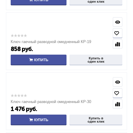
КУПИТЬ
один клик
Ключ гаечный разводной омедненный КР-19
858
руб.
Купить в
КУПИТЬ
один клик
Ключ гаечный разводной омедненный КР-30
1 476
руб.
Купить в
КУПИТЬ
один клик