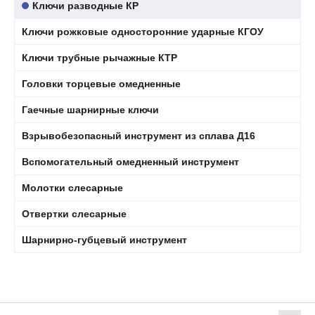
Ключи разводные КР
Ключи рожковые односторонние ударные КГОУ
Ключи трубные рычажные КТР
Головки торцевые омедненные
Гаечные шарнирные ключи
Взрывобезопасный инструмент из сплава Д16
Вспомогательный омедненный инструмент
Молотки слесарные
Отвертки слесарные
Шарнирно-губцевый инструмент