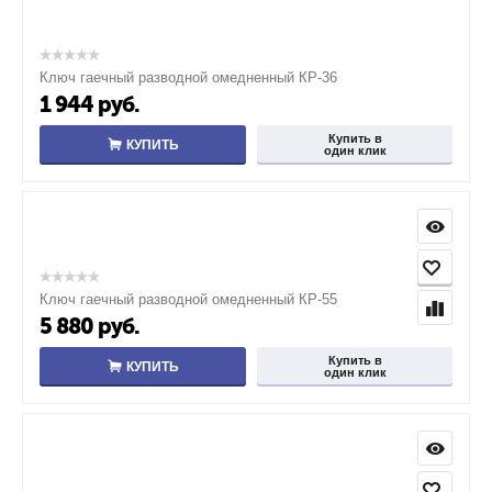
Ключ гаечный разводной омедненный КР-36
1 944
руб.
Купить в
КУПИТЬ
один клик
Ключ гаечный разводной омедненный КР-55
5 880
руб.
Купить в
КУПИТЬ
один клик