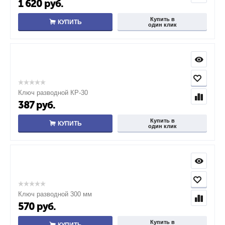
1 620
руб.
Купить в
КУПИТЬ
один клик
Ключ разводной КР-30
387
руб.
Купить в
КУПИТЬ
один клик
Ключ разводной 300 мм
570
руб.
Купить в