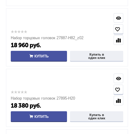
Набор торцовых головок 27887-H82_z02
18 960
руб.
Купить в
КУПИТЬ
один клик
Набор торцовых головок 27895-H20
18 380
руб.
Купить в
КУПИТЬ
один клик