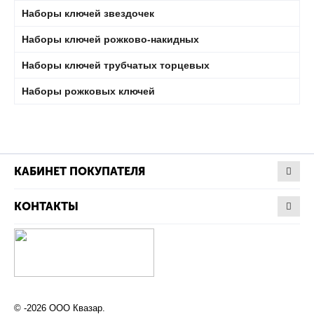
Наборы ключей звездочек
Наборы ключей рожково-накидных
Наборы ключей трубчатых торцевых
Наборы рожковых ключей
КАБИНЕТ ПОКУПАТЕЛЯ
КОНТАКТЫ
© -2026 ООО Квазар.