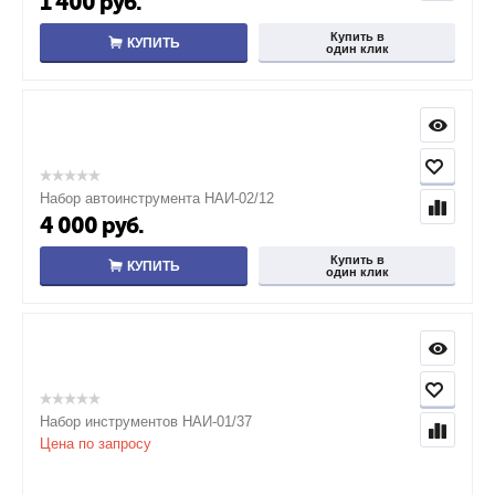
1 400
руб.
Купить в
КУПИТЬ
один клик
Набор автоинструмента НАИ-02/12
4 000
руб.
Купить в
КУПИТЬ
один клик
Набор инструментов НАИ-01/37
Цена по запросу