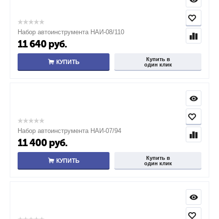
Набор автоинструмента НАИ-08/110
11 640
руб.
Купить в
КУПИТЬ
один клик
Набор автоинструмента НАИ-07/94
11 400
руб.
Купить в
КУПИТЬ
один клик