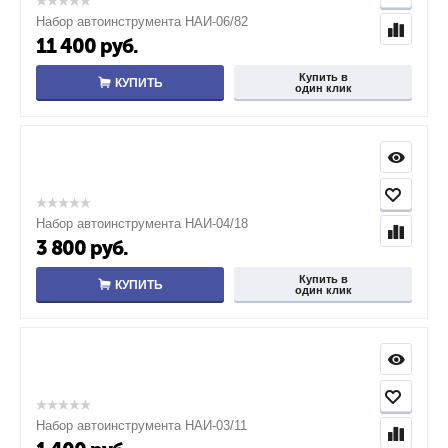
Набор автоинструмента НАИ-06/82
11 400
руб.
Купить в
КУПИТЬ
один клик
Набор автоинструмента НАИ-04/18
3 800
руб.
Купить в
КУПИТЬ
один клик
Набор автоинструмента НАИ-03/11