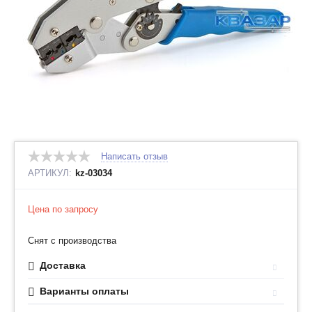
Написать отзыв
АРТИКУЛ:
kz-03034
Цена по запросу
Снят с производства
Доставка
Варианты оплаты