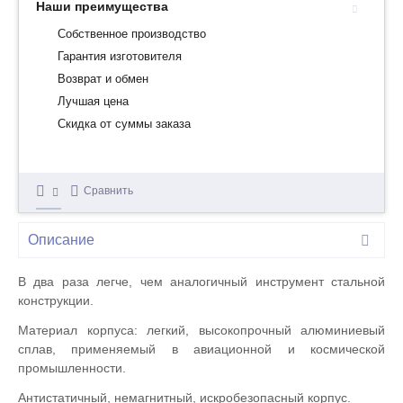
Наши преимущества
Собственное производство
Гарантия изготовителя
Возврат и обмен
Лучшая цена
Скидка от суммы заказа
Сравнить
Описание
В два раза легче, чем аналогичный инструмент стальной
конструкции.
Материал корпуса: легкий, высокопрочный алюминиевый
сплав, применяемый в авиационной и космической
промышленности.
Антистатичный, немагнитный, искробезопасный корпус.