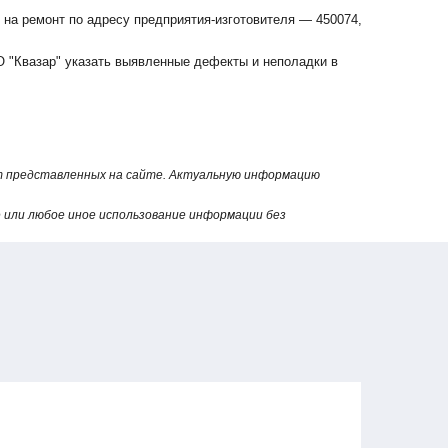
 на ремонт по адресу предприятия-изготовителя — 450074,
 "Квазар" указать выявленные дефекты и неполадки в
от представленных на сайте. Актуальную информацию
или любое иное использование информации без