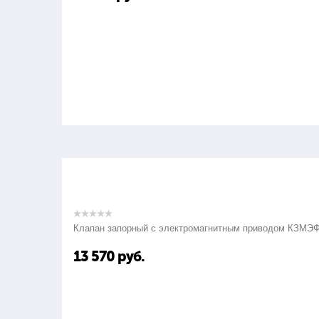
Клапан запорный с электромагнитным приводом КЗМЭ
13 570
руб.