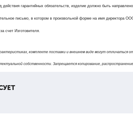
д действия гарантийных обязательств, изделие должно быть направлено
ельное письмо, в котором в произвольной форме на имя директора ООО
за счет Изготовителя.
арактеристиках, комплекте поставки и внешнем виде могут отличаться 
лектуальной собственности. Запрещается копирование, распространение 
СУЕТ