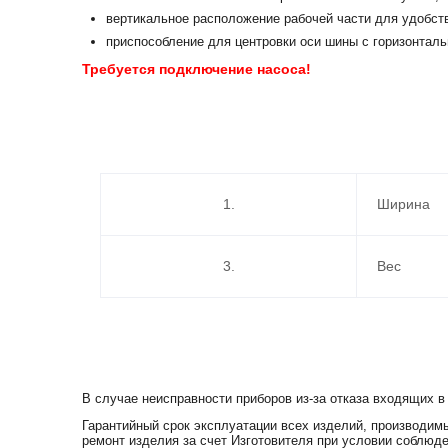
вертикальное расположение рабочей части для удобст
приспособление для центровки оси шины с горизонталь
Требуется подключение насоса!
1.
Ширина
3.
Вес
В случае неисправности приборов из-за отказа входящих в
Гарантийный срок эксплуатации всех изделий, производимы
ремонт изделия за счет Изготовителя при условии соблюде