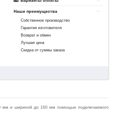
Варианты оплаты
Наши преимущества
Собственное производство
Гарантия изготовителя
Возврат и обмен
Лучшая цена
Скидка от суммы заказа
10 мм и шириной до 150 мм помощью подключаемого