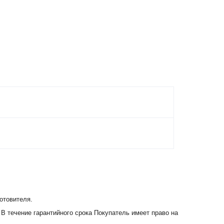
отовителя.
 В течение гарантийного срока Покупатель имеет право на