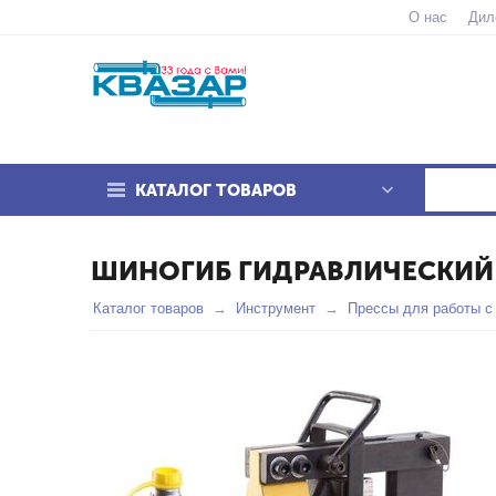
О нас
Дил
КАТАЛОГ ТОВАРОВ
ШИНОГИБ ГИДРАВЛИЧЕСКИЙ 
Каталог товаров
Инструмент
Прессы для работы с