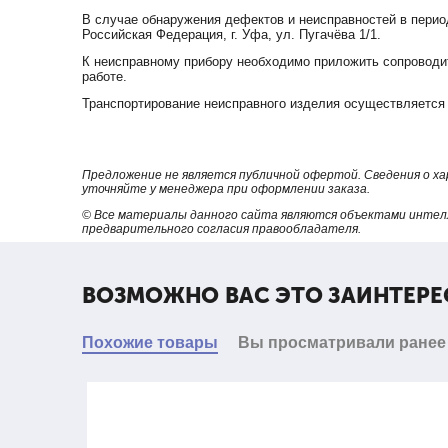
В случае обнаружения дефектов и неисправностей в перио
Российская Федерация, г. Уфа, ул. Пугачёва 1/1.
К неисправному прибору необходимо приложить сопроводит
работе.
Транспортирование неисправного изделия осуществляется 
Предложение не является публичной офертой. Сведения о х
уточняйте у менеджера при оформлении заказа.
© Все материалы данного сайта являются объектами интел
предварительного согласия правообладателя.
ВОЗМОЖНО ВАС ЭТО ЗАИНТЕРЕ
Похожие товары
Вы просматривали ранее