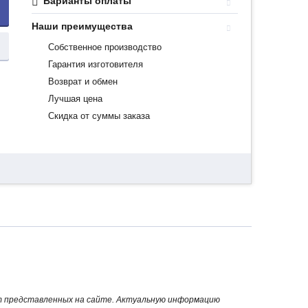
Варианты оплаты
Наши преимущества
Собственное производство
Гарантия изготовителя
Возврат и обмен
Лучшая цена
Скидка от суммы заказа
от представленных на сайте. Актуальную информацию