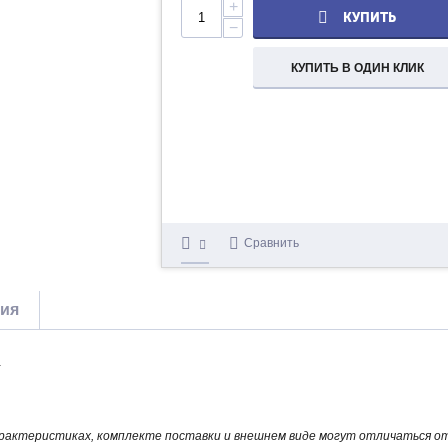
+
КУПИТЬ
−
КУПИТЬ В ОДИН КЛИК
Сравнить
тия
.
арактеристиках, комплекте поставки и внешнем виде могут отличаться 