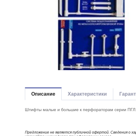
Описание
Характеристики
Гаран
Штифты малые и большие к перфораторам серии ПГЛ
Предложение не является публичной офертой. Сведения о х