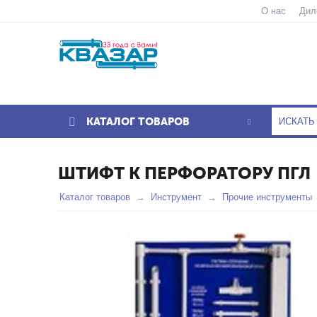
О нас
Дил
КАТАЛОГ ТОВАРОВ
ШТИФТ К ПЕРФОРАТОРУ ПГЛ
Каталог товаров
Инструмент
Прочие инструменты