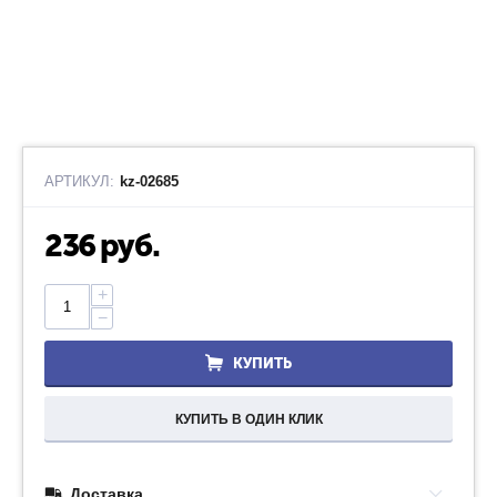
АРТИКУЛ:
kz-02685
236
руб.
+
−
КУПИТЬ
КУПИТЬ В ОДИН КЛИК
Доставка