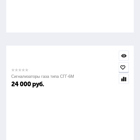
Сигнализаторы газа типа СГГ-6М
24 000
руб.