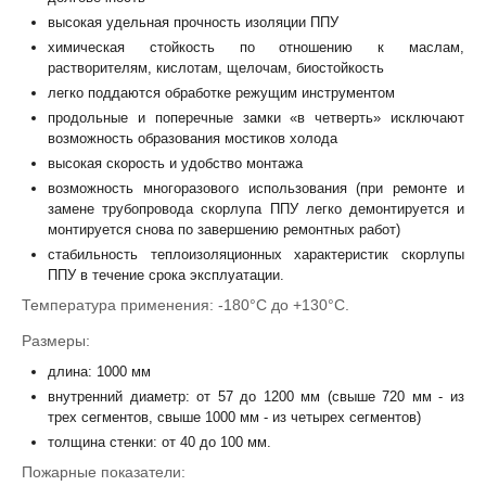
высокая удельная прочность изоляции ППУ
химическая стойкость по отношению к маслам,
растворителям, кислотам, щелочам, биостойкость
легко поддаются обработке режущим инструментом
продольные и поперечные замки «в четверть» исключают
возможность образования мостиков холода
высокая скорость и удобство монтажа
возможность многоразового использования (при ремонте и
замене трубопровода скорлупа ППУ легко демонтируется и
монтируется снова по завершению ремонтных работ)
стабильность теплоизоляционных характеристик скорлупы
ППУ в течение срока эксплуатации.
Температура применения: -180°С до +130°С.
Размеры:
длина: 1000 мм
внутренний диаметр: от 57 до 1200 мм (свыше 720 мм - из
трех сегментов, свыше 1000 мм - из четырех сегментов)
толщина стенки: от 40 до 100 мм.
Пожарные показатели: