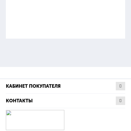
КАБИНЕТ ПОКУПАТЕЛЯ
КОНТАКТЫ