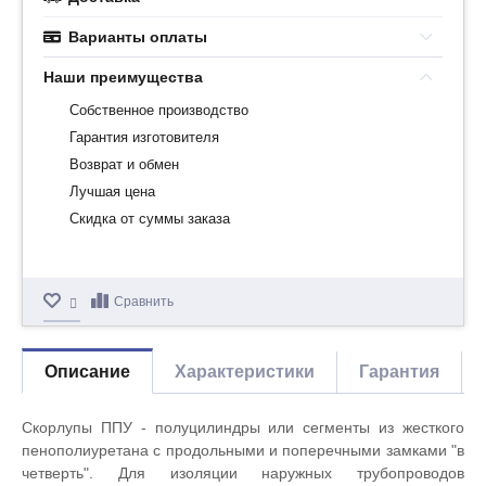
Варианты оплаты
Наши преимущества
Собственное производство
Гарантия изготовителя
Возврат и обмен
Лучшая цена
Скидка от суммы заказа
Сравнить
Описание
Характеристики
Гарантия
Скорлупы ППУ - полуцилиндры или сегменты из жесткого
пенополиуретана с продольными и поперечными замками "в
четверть". Для изоляции наружных трубопроводов