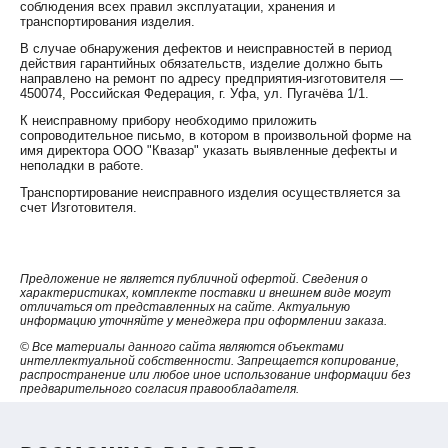
соблюдения всех правил эксплуатации, хранения и
транспортирования изделия.
В случае обнаружения дефектов и неисправностей в период
действия гарантийных обязательств, изделие должно быть
направлено на ремонт по адресу предприятия-изготовителя —
450074, Российская Федерация, г. Уфа, ул. Пугачёва 1/1.
К неисправному прибору необходимо приложить
сопроводительное письмо, в котором в произвольной форме на
имя директора ООО "Квазар" указать выявленные дефекты и
неполадки в работе.
Транспортирование неисправного изделия осуществляется за
счет Изготовителя.
Предложение не является публичной офертой. Сведения о
характеристиках, комплекте поставки и внешнем виде могут
отличаться от представленных на сайте. Актуальную
информацию уточняйте у менеджера при оформлении заказа.
© Все материалы данного сайта являются объектами
интеллектуальной собственности. Запрещается копирование,
распространение или любое иное использование информации без
предварительного согласия правообладателя.