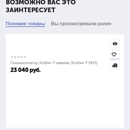
ВОЗМОЖНО ВАС ЭТО
ЗАИНТЕРЕСУЕТ
Похожие товары
Вы просматривали ранее
Газоанализатор Хоббит-Т-аммиак (Хоббит-Т-NH3)
23 040
руб.