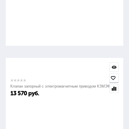
Клапан запорный с электромагнитным приводом КЗМЭФ
13 570
руб.