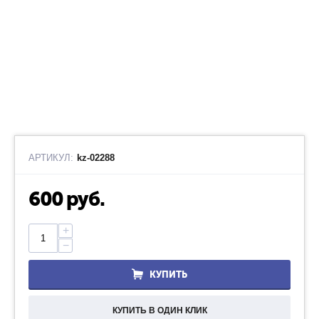
АРТИКУЛ:
kz-02288
600
руб.
+
−
КУПИТЬ
КУПИТЬ В ОДИН КЛИК