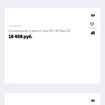
Сигнализатор угарного газа ИГС-98 Мак-СВ
18 408
руб.