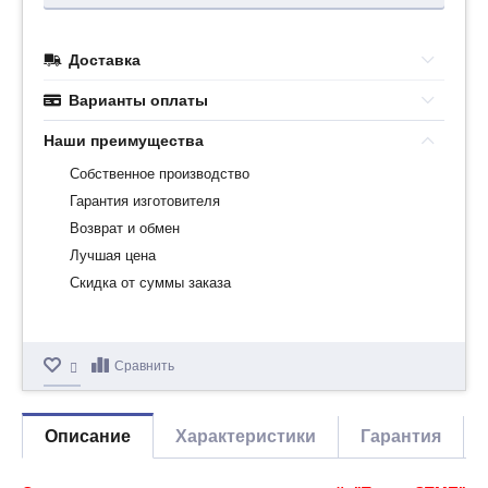
Доставка
Варианты оплаты
Наши преимущества
Собственное производство
Гарантия изготовителя
Возврат и обмен
Лучшая цена
Скидка от суммы заказа
Сравнить
Описание
Характеристики
Гарантия