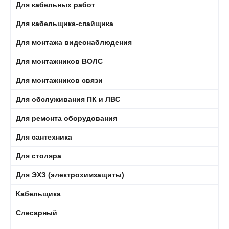
Для кабельных работ
Для кабельщика-спайщика
Для монтажа видеонаблюдения
Для монтажников ВОЛС
Для монтажников связи
Для обслуживания ПК и ЛВС
Для ремонта оборудования
Для сантехника
Для столяра
Для ЭХЗ (электрохимзащиты)
Кабельщика
Слесарный