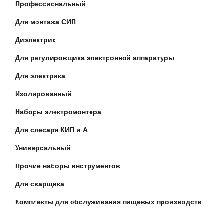
Профессиональный
Для монтажа СИП
Диэлектрик
Для регулировщика электронной аппаратуры
Для электрика
Изолированный
Наборы электромонтера
Для слесаря КИП и А
Универсальный
Прочие наборы инструментов
Для сварщика
Комплекты для обслуживания пищевых производств