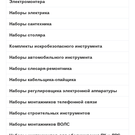
Электромонтера
Наборы электрика
Наборы сантехника
Наборы столяра
Комплекты искробезопасного инструмента
Наборы автомобильного инструмента
Наборы слесаря-ремонтника
Наборы кабельщика-спайщика
Наборы регулировщика электронной аппаратуры
Наборы монтажников телефонной связи
Наборы строительных инструментов
Наборы монтажников ВОЛС