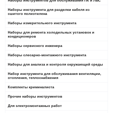
Наборы инструментов для обслуживания ПК и ЛВС
Наборы инструмента для разделки кабеля из
сшитого полиэтилена
Наборы измерительного инструмента
Наборы для ремонта холодильных установок и
кондиционеров
Наборы сервисного инженера
Наборы слесарно-монтажного инструмента
Наборы для анализа и контроля окружающей среды
Набор инструмента для обслуживания вентиляции,
отопления, теплоснабжения
Комплекты криминалиста
Прочие наборы инструментов
Для электромонтажных работ