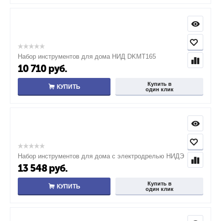
Набор инструментов для дома НИД DKMT165
10 710
руб.
Купить в
КУПИТЬ
один клик
Набор инструментов для дома с электродрелью НИДЭ
13 548
руб.
Купить в
КУПИТЬ
один клик