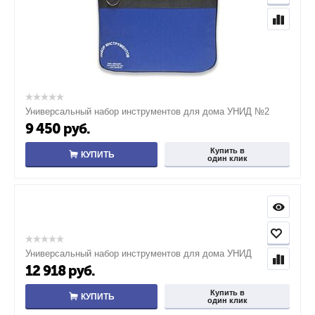
Универсальный набор инструментов для дома УНИД №2
9 450
руб.
Купить в
КУПИТЬ
один клик
Универсальный набор инструментов для дома УНИД
12 918
руб.
Купить в
КУПИТЬ
один клик