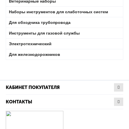
Ветеринарные наборы
Наборы инструментов для слаботочных систем
Для обходчика трубопровода
Инструменты для газовой службы
Электротехнический
Для железнодорожников
КАБИНЕТ ПОКУПАТЕЛЯ
КОНТАКТЫ