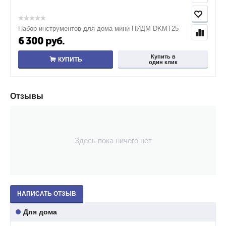
Набор инструментов для дома мини НИДМ DKMT25
6 300
руб.
Купить в
КУПИТЬ
один клик
Отзывы
Здесь пока ничего нет
НАПИСАТЬ ОТЗЫВ
Для дома