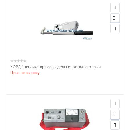
КОРД-1 (индикатор распределения катодного тока)
Цена по запросу