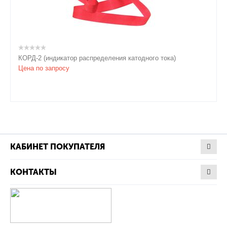
КОРД-2 (индикатор распределения катодного тока)
Цена по запросу
КАБИНЕТ ПОКУПАТЕЛЯ
КОНТАКТЫ