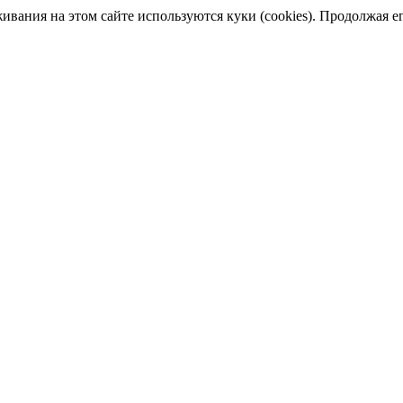
ания на этом сайте используются куки (cookies). Продолжая его