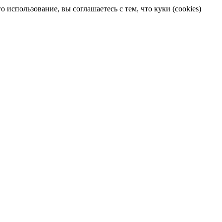
 использование, вы соглашаетесь с тем, что куки (cookies)