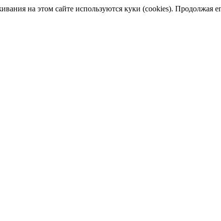
ания на этом сайте используются куки (cookies). Продолжая его