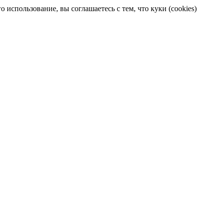
 использование, вы соглашаетесь с тем, что куки (cookies)