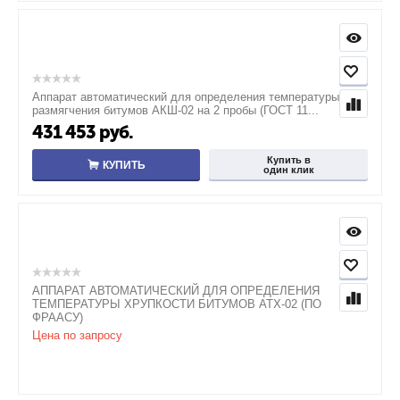
Аппарат автоматический для определения температуры
размягчения битумов АКШ-02 на 2 пробы (ГОСТ 11...
431 453
руб.
Купить в
КУПИТЬ
один клик
АППАРАТ АВТОМАТИЧЕСКИЙ ДЛЯ ОПРЕДЕЛЕНИЯ
ТЕМПЕРАТУРЫ ХРУПКОСТИ БИТУМОВ АТХ-02 (ПО
ФРААСУ)
Цена по запросу