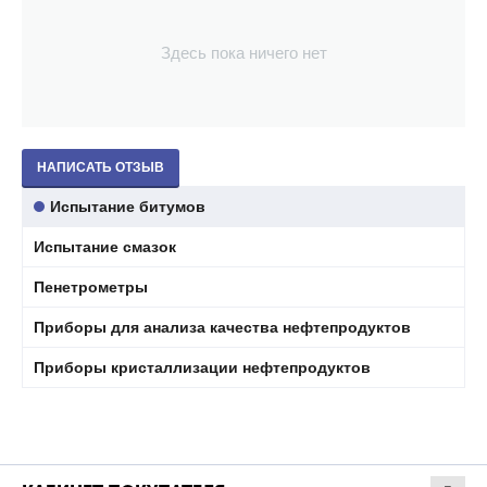
Здесь пока ничего нет
НАПИСАТЬ ОТЗЫВ
Испытание битумов
Испытание смазок
Пенетрометры
Приборы для анализа качества нефтепродуктов
Приборы кристаллизации нефтепродуктов