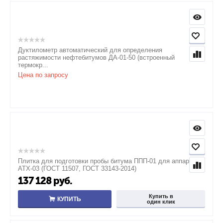
Дуктилометр автоматический для определения
растяжимости нефтебитумов ДА-01-50 (встроенный
термокр...
Цена по запросу
Плитка для подготовки пробы битума ППП-01 для аппарата
АТХ-03 (ГОСТ 11507, ГОСТ 33143-2014)
137 128
руб.
Купить в
КУПИТЬ
один клик