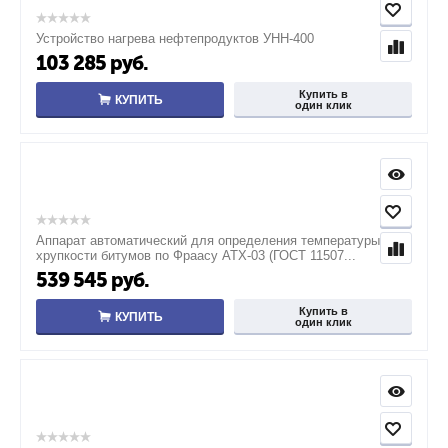
Устройство нагрева нефтепродуктов УНН-400
103 285
руб.
Купить в
КУПИТЬ
один клик
Аппарат автоматический для определения температуры
хрупкости битумов по Фраасу АТХ-03 (ГОСТ 11507...
539 545
руб.
Купить в
КУПИТЬ
один клик