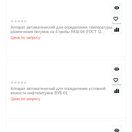
Аппарат автоматический для определения температуры
размягчения битумов на 4 пробы АКШ-04 (ГОСТ 11...
Цена по запросу
Аппарат автоматический для определения условной
вязкости нефтебитумов ВУБ-01
Цена по запросу