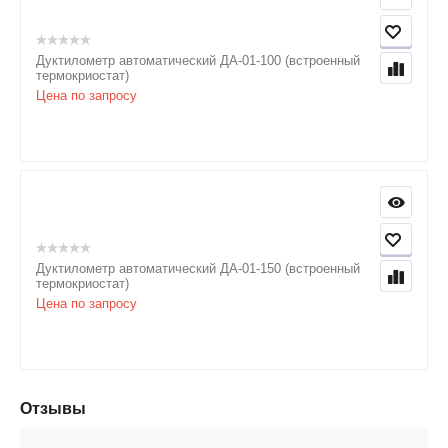
Дуктилометр автоматический ДА-01-100 (встроенный
термокриостат)
Цена по запросу
Дуктилометр автоматический ДА-01-150 (встроенный
термокриостат)
Цена по запросу
Отзывы