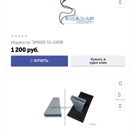
Индикатор ЭИ9000 50-1000В
1 200
руб.
Купить в
КУПИТЬ
один клик