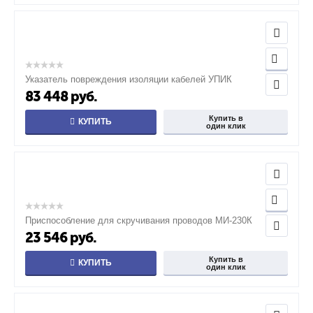
Указатель повреждения изоляции кабелей УПИК
83 448
руб.
Купить в
КУПИТЬ
один клик
Приспособление для скручивания проводов МИ-230К
23 546
руб.
Купить в
КУПИТЬ
один клик