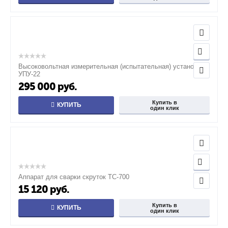
Высоковольтная измерительная (испытательная) установка
УПУ-22
295 000
руб.
Купить в
КУПИТЬ
один клик
Аппарат для сварки скруток ТС-700
15 120
руб.
Купить в
КУПИТЬ
один клик