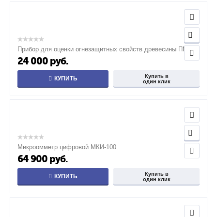
Прибор для оценки огнезащитных свойств древесины ПМП-1
24 000
руб.
Купить в
КУПИТЬ
один клик
Микроомметр цифровой МКИ-100
64 900
руб.
Купить в
КУПИТЬ
один клик