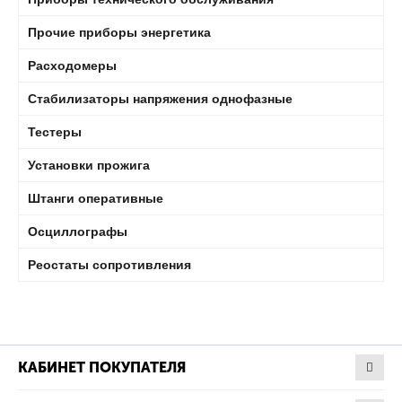
Прочие приборы энергетика
Расходомеры
Стабилизаторы напряжения однофазные
Тестеры
Установки прожига
Штанги оперативные
Осциллографы
Реостаты сопротивления
КАБИНЕТ ПОКУПАТЕЛЯ