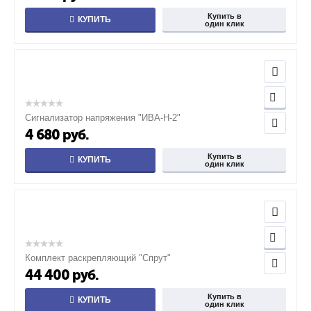
Купить в
КУПИТЬ
один клик
Сигнализатор напряжения "ИВА-Н-2"
4 680
руб.
Купить в
КУПИТЬ
один клик
Комплект раскрепляющий "Спрут"
44 400
руб.
Купить в
КУПИТЬ
один клик