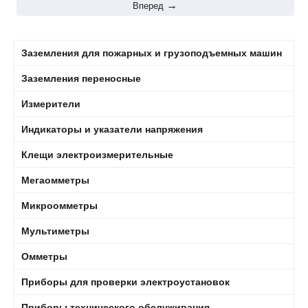
Вперед
Заземления для пожарных и грузоподъемных машин
Заземления переносные
Измерители
Индикаторы и указатели напряжения
Клещи электроизмерительные
Мегаомметры
Микроомметры
Мультиметры
Омметры
Приборы для проверки электроустановок
Приборы технического обслуживания