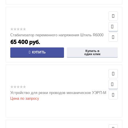
Стабилизатор переменного напряжения Штиль R6000
65 400
руб.
Купить в
КУПИТЬ
один клик
Устройство для резки проводов механическое УЭРП-М
Цена по запросу