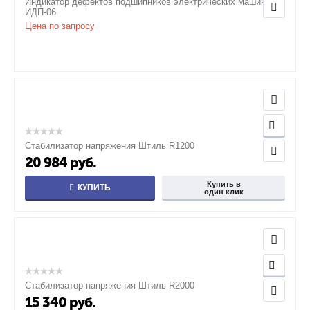
Индикатор дефектов подшипников электрических машин
ИДП-06
Цена по запросу
Стабилизатор напряжения Штиль R1200
20 984
руб.
Купить в
КУПИТЬ
один клик
Стабилизатор напряжения Штиль R2000
15 340
руб.