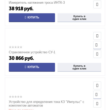
Измеритель натяжения троса ИНТК-3
38 918
руб.
Купить в
КУПИТЬ
один клик
Страховочное устройство СУ-1
30 866
руб.
Купить в
КУПИТЬ
один клик
Устройство для определения тока КЗ "Импульс" с
комплектом автоматов