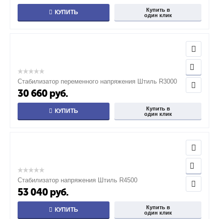
Купить в
КУПИТЬ
один клик
Стабилизатор переменного напряжения Штиль R3000
30 660
руб.
Купить в
КУПИТЬ
один клик
Стабилизатор напряжения Штиль R4500
53 040
руб.
Купить в
КУПИТЬ
один клик