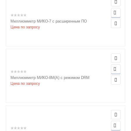
Миллиомметр МИКО-7 с расширенным ПО
Цена по запросу
Миллиомметр МИКО-8М(А) с режимом DRM
Цена по запросу