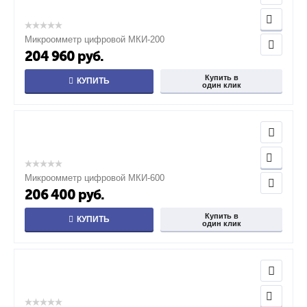
Микроомметр цифровой МКИ-200
204 960
руб.
Купить в
КУПИТЬ
один клик
Микроомметр цифровой МКИ-600
206 400
руб.
Купить в
КУПИТЬ
один клик