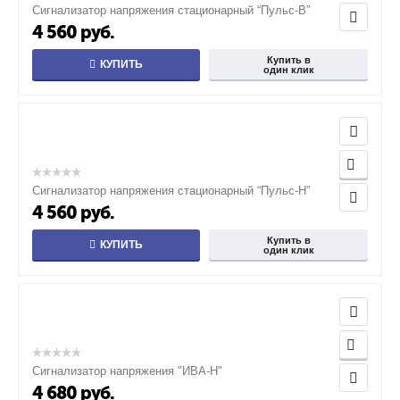
Сигнализатор напряжения стационарный “Пульс-В”
4 560
руб.
Купить в
КУПИТЬ
один клик
Сигнализатор напряжения стационарный “Пульс-Н”
4 560
руб.
Купить в
КУПИТЬ
один клик
Сигнализатор напряжения "ИВА-Н"
4 680
руб.