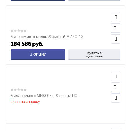
Микроомметр малогабаритный МИКО-10
184 586
руб.
Купить в
ОПЦИИ
один клик
Миллиомметр МИКО-7 с базовым ПО
Цена по запросу