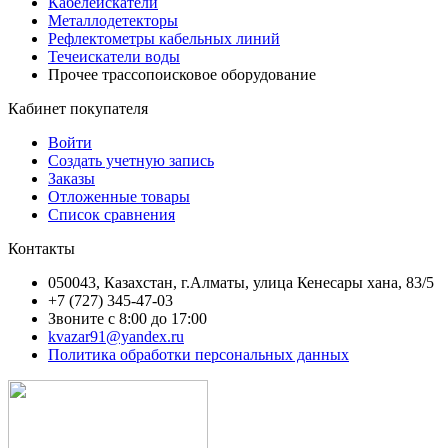
Кабелеискатели
Металлодетекторы
Рефлектометры кабельных линий
Течеискатели воды
Прочее трассопоисковое оборудование
Кабинет покупателя
Войти
Создать учетную запись
Заказы
Отложенные товары
Список сравнения
Контакты
050043, Казахстан, г.Алматы, улица Кенесары хана, 83/5
+7 (727) 345-47-03
Звоните с 8:00 до 17:00
kvazar91@yandex.ru
Политика обработки персональных данных