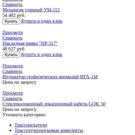
Сравнить
Механизм ударный УМ-112
54 402
руб.
Купить в один клик
Купить
Просмотр
Сравнить
Накладная рамка "НР-117"
48 627
руб.
Купить в один клик
Купить
Просмотр
Сравнить
Индикатор геофизических аномалий ИГА-1М
Цена по запросу
Просмотр
Сравнить
Стекловолоконный локационный кабель GOK 50
Цена по запросу
Уточнить категорию
Трассоискатели
Трассотечепоисковые комплекты