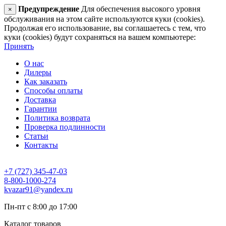
Предупреждение
Для обеспечения высокого уровня
×
обслуживания на этом сайте используются куки (cookies).
Продолжая его использование, вы соглашаетесь с тем, что
куки (cookies) будут сохраняться на вашем компьютере:
Принять
О нас
Дилеры
Как заказать
Способы оплаты
Доставка
Гарантии
Политика возврата
Проверка подлинности
Статьи
Контакты
+7 (727) 345-47-03
8-800-1000-274
kvazar91@yandex.ru
Пн-пт с 8:00 до 17:00
Каталог товаров