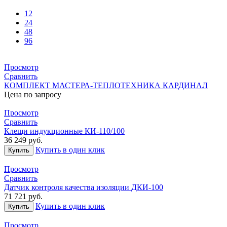
12
24
48
96
Просмотр
Сравнить
КОМПЛЕКТ МАСТЕРА-ТЕПЛОТЕХНИКА КАРДИНАЛ
Цена по запросу
Просмотр
Сравнить
Клещи индукционные КИ-110/100
36 249
руб.
Купить в один клик
Купить
Просмотр
Сравнить
Датчик контроля качества изоляции ДКИ-100
71 721
руб.
Купить в один клик
Купить
Просмотр