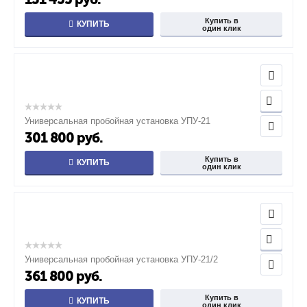
Купить в
КУПИТЬ
один клик
Универсальная пробойная установка УПУ-21
301 800
руб.
Купить в
КУПИТЬ
один клик
Универсальная пробойная установка УПУ-21/2
361 800
руб.
Купить в
КУПИТЬ
один клик