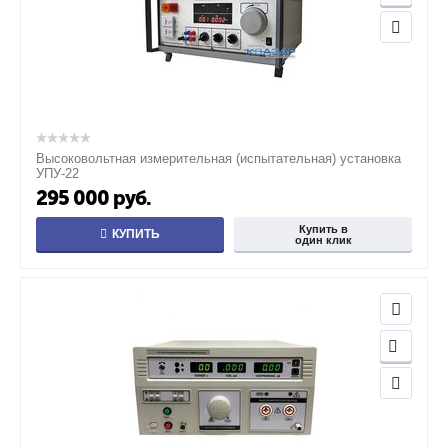
Высоковольтная измерительная (испытательная) установка
УПУ-22
295 000
руб.
Купить в
КУПИТЬ
один клик