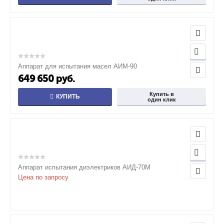
Аппарат для испытания масел АИМ-90
649 650
руб.
Купить в
КУПИТЬ
один клик
Аппарат испытания диэлектриков АИД-70М
Цена по запросу