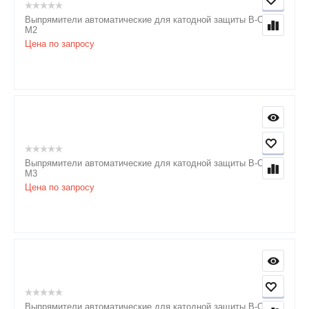
Выпрямители автоматические для катодной защиты В-ОПЕ-
М2
Цена по запросу
Выпрямители автоматические для катодной защиты В-ОПЕ-
М3
Цена по запросу
Выпрямители автоматические для катодной защиты В-ОПЕ-