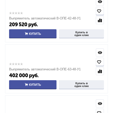
Выпрямитель автоматический В-ОПЕ-42-48-У1
209 520
руб.
Купить в
КУПИТЬ
один клик
Выпрямитель автоматический В-ОПЕ-63-48-У1
402 000
руб.
Купить в
КУПИТЬ
один клик