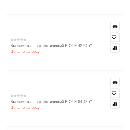
Выпрямитель автоматический В-ОПЕ-42-24-У1
Цена по запросу
Выпрямитель автоматический В-ОПЕ-84-48-У1
Цена по запросу