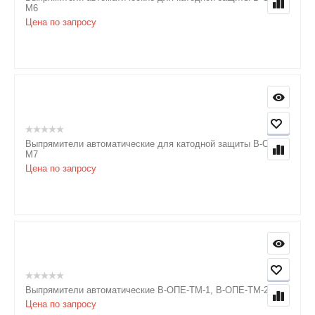
М6
Цена по запросу
Выпрямители автоматические для катодной защиты В-ОПЕ-
М7
Цена по запросу
Выпрямители автоматические В-ОПЕ-ТМ-1, В-ОПЕ-ТМ-2
Цена по запросу