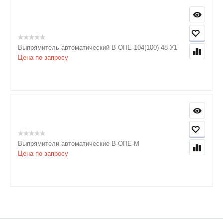
Выпрямитель автоматический В-ОПЕ-104(100)-48-У1
Цена по запросу
Выпрямители автоматические В-ОПЕ-М
Цена по запросу