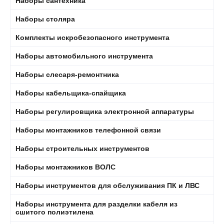
Наборы сантехника
Наборы столяра
Комплекты искробезопасного инструмента
Наборы автомобильного инструмента
Наборы слесаря-ремонтника
Наборы кабельщика-спайщика
Наборы регулировщика электронной аппаратуры
Наборы монтажников телефонной связи
Наборы строительных инструментов
Наборы монтажников ВОЛС
Наборы инструментов для обслуживания ПК и ЛВС
Наборы инструмента для разделки кабеля из
сшитого полиэтилена