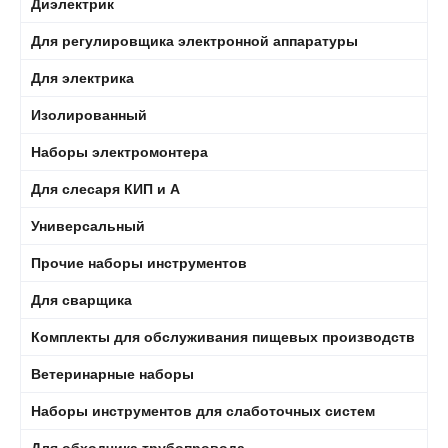
Диэлектрик
Для регулировщика электронной аппаратуры
Для электрика
Изолированный
Наборы электромонтера
Для слесаря КИП и А
Универсальный
Прочие наборы инструментов
Для сварщика
Комплекты для обслуживания пищевых производств
Ветеринарные наборы
Наборы инструментов для слаботочных систем