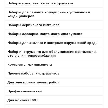
Наборы измерительного инструмента
Наборы для ремонта холодильных установок и
кондиционеров
Наборы сервисного инженера
Наборы слесарно-монтажного инструмента
Наборы для анализа и контроля окружающей среды
Набор инструмента для обслуживания вентиляции,
отопления, теплоснабжения
Комплекты криминалиста
Прочие наборы инструментов
Для электромонтажных работ
Профессиональный
Для монтажа СИП