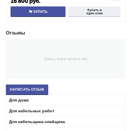
16 800
руб.
Купить в
КУПИТЬ
один клик
Отзывы
Здесь пока ничего нет
НАПИСАТЬ ОТЗЫВ
Для дома
Для кабельных работ
Для кабельщика-спайщика