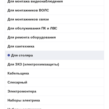
Для монтажа видеонаблюдения
Для монтажников ВОЛС
Для монтажников связи
Для обслуживания ПК и ЛВС
Для ремонта оборудования
Для сантехника
Для столяра
Для ЭХЗ (электрохимзащиты)
Кабельщика
Слесарный
Электромонтера
Наборы электрика