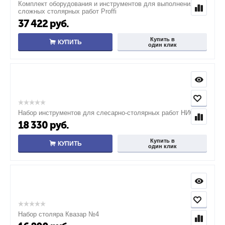
Комплект оборудования и инструментов для выполнения
сложных столярных работ Proffi
37 422
руб.
Купить в
КУПИТЬ
один клик
Набор инструментов для слесарно-столярных работ НИССР
18 330
руб.
Купить в
КУПИТЬ
один клик
Набор столяра Квазар №4