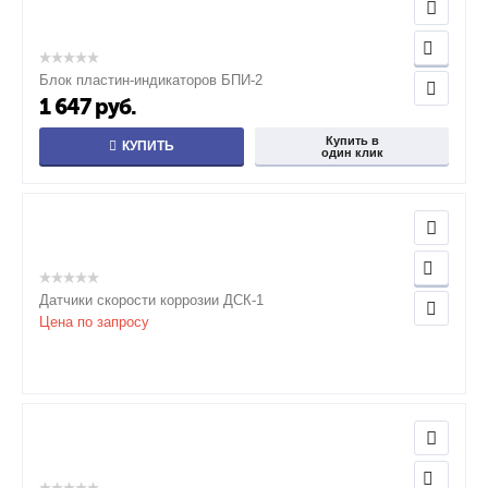
Блок пластин-индикаторов БПИ-2
1 647
руб.
Купить в
КУПИТЬ
один клик
Датчики скорости коррозии ДСК-1
Цена по запросу