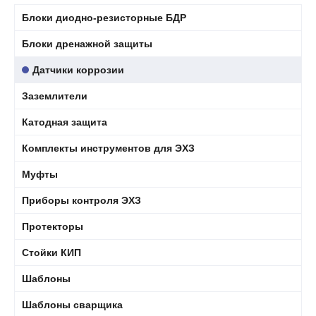
Блоки диодно-резисторные БДР
Блоки дренажной защиты
Датчики коррозии
Заземлители
Катодная защита
Комплекты инструментов для ЭХЗ
Муфты
Приборы контроля ЭХЗ
Протекторы
Стойки КИП
Шаблоны
Шаблоны сварщика