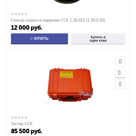
Сенсор скорости коррозии ССК 1,35-012 (1,35-0,50)
12 000
руб.
Купить в
КУПИТЬ
один клик
Тестер ССК
85 500
руб.