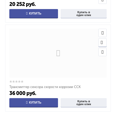
20 252
руб.
Купить в
КУПИТЬ
один клик
Трансмиттер сенсора скорости коррозии ССК
36 000
руб.
Купить в
КУПИТЬ
один клик