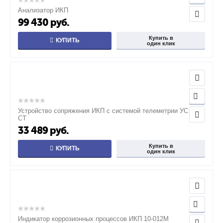
Анализатор ИКП
99 430
руб.
Купить в
КУПИТЬ
один клик
Устройство сопряжения ИКП с системой телеметрии УС ИКП
СТ
33 489
руб.
Купить в
КУПИТЬ
один клик
Индикатор коррозионных процессов ИКП 10-012М