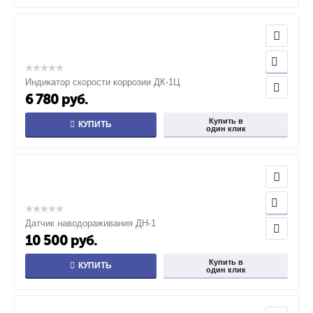
Индикатор скорости коррозии ДК-1Ц
6 780
руб.
Купить в
КУПИТЬ
один клик
Датчик наводораживания ДН-1
10 500
руб.
Купить в
КУПИТЬ
один клик