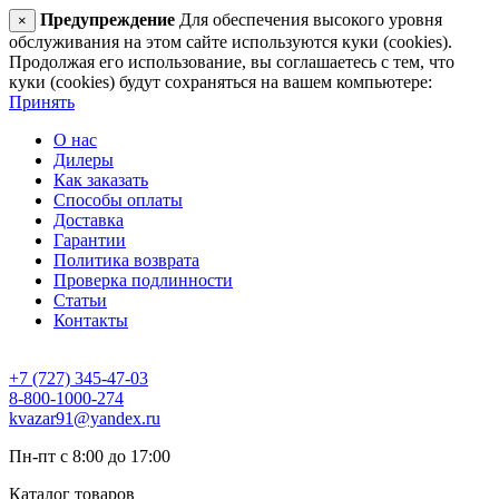
Предупреждение
Для обеспечения высокого уровня
×
обслуживания на этом сайте используются куки (cookies).
Продолжая его использование, вы соглашаетесь с тем, что
куки (cookies) будут сохраняться на вашем компьютере:
Принять
О нас
Дилеры
Как заказать
Способы оплаты
Доставка
Гарантии
Политика возврата
Проверка подлинности
Статьи
Контакты
+7 (727) 345-47-03
8-800-1000-274
kvazar91@yandex.ru
Пн-пт с 8:00 до 17:00
Каталог товаров