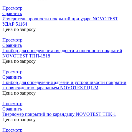
Просмотр
Сравнить
Измеритель прочности покрытий при ударе NOVOTEST
УДАР 51164
Цена по запросу
Просмотр
Сравнить
Прибор для определения твердости и прочности покрытий
NOVOTEST ТПП-1518
Цена по запросу
Просмотр
Сравнить
Прибор для определения адгезии и устройчивости покрытий
к повреждению царапаньем NOVOTEST Ц1-M
Цена по запросу
Просмотр
Сравнить
Твердомер покрытий по карандашу NOVOTEST ТПК-1
Цена по запросу
Просмотр