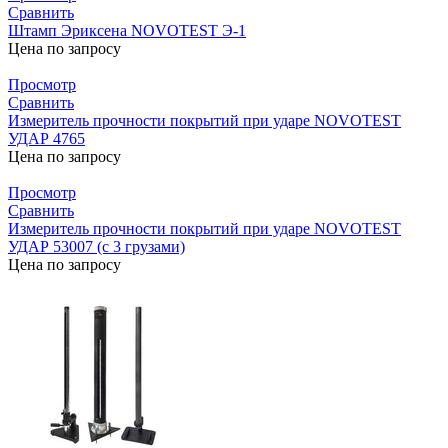
Сравнить
Штамп Эриксена NOVOTEST Э-1
Цена по запросу
Просмотр
Сравнить
Измеритель прочности покрытий при ударе NOVOTEST
УДАР 4765
Цена по запросу
Просмотр
Сравнить
Измеритель прочности покрытий при ударе NOVOTEST
УДАР 53007 (с 3 грузами)
Цена по запросу