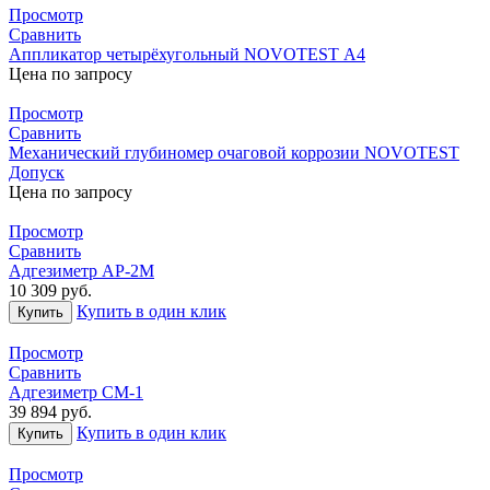
Просмотр
Сравнить
Аппликатор четырёхугольный NOVOTEST А4
Цена по запросу
Просмотр
Сравнить
Механический глубиномер очаговой коррозии NOVOTEST
Допуск
Цена по запросу
Просмотр
Сравнить
Адгезиметр АР-2М
10 309
руб.
Купить в один клик
Купить
Просмотр
Сравнить
Адгезиметр СМ-1
39 894
руб.
Купить в один клик
Купить
Просмотр