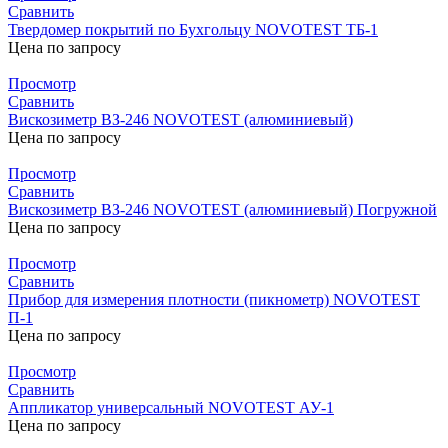
Сравнить
Твердомер покрытий по Бухгольцу NOVOTEST ТБ-1
Цена по запросу
Просмотр
Сравнить
Вискозиметр ВЗ-246 NOVOTEST (алюминиевый)
Цена по запросу
Просмотр
Сравнить
Вискозиметр ВЗ-246 NOVOTEST (алюминиевый) Погружной
Цена по запросу
Просмотр
Сравнить
Прибор для измерения плотности (пикнометр) NOVOTEST
П-1
Цена по запросу
Просмотр
Сравнить
Аппликатор универсальный NOVOTEST АУ-1
Цена по запросу