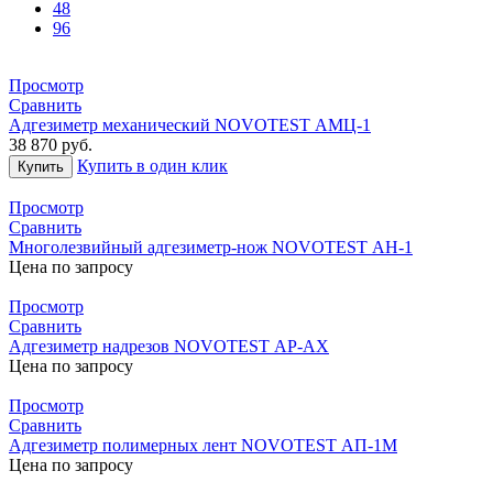
48
96
Просмотр
Сравнить
Адгезиметр механический NOVOTEST АМЦ-1
38 870
руб.
Купить в один клик
Купить
Просмотр
Сравнить
Многолезвийный адгезиметр-нож NOVOTEST АН-1
Цена по запросу
Просмотр
Сравнить
Адгезиметр надрезов NOVOTEST АР-АХ
Цена по запросу
Просмотр
Сравнить
Адгезиметр полимерных лент NOVOTEST АП-1М
Цена по запросу