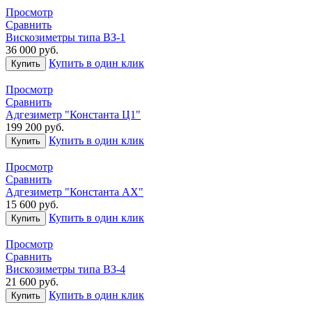
Просмотр
Сравнить
Вискозиметры типа ВЗ-1
36 000
руб.
Купить в один клик
Купить
Просмотр
Сравнить
Адгезиметр "Константа Ц1"
199 200
руб.
Купить в один клик
Купить
Просмотр
Сравнить
Адгезиметр "Константа АХ"
15 600
руб.
Купить в один клик
Купить
Просмотр
Сравнить
Вискозиметры типа ВЗ-4
21 600
руб.
Купить в один клик
Купить