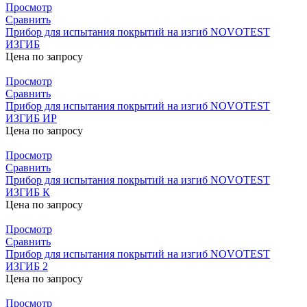
Просмотр
Сравнить
Прибор для испытания покрытий на изгиб NOVOTEST
ИЗГИБ
Цена по запросу
Просмотр
Сравнить
Прибор для испытания покрытий на изгиб NOVOTEST
ИЗГИБ ИР
Цена по запросу
Просмотр
Сравнить
Прибор для испытания покрытий на изгиб NOVOTEST
ИЗГИБ К
Цена по запросу
Просмотр
Сравнить
Прибор для испытания покрытий на изгиб NOVOTEST
ИЗГИБ 2
Цена по запросу
Просмотр