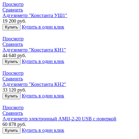
Просмотр
Сравнить
Адгезиметр "Константа УШ1"
19 200
руб.
Купить в один клик
Купить
Просмотр
Сравнить
Адгезиметр "Константа КН1"
44 640
руб.
Купить в один клик
Купить
Просмотр
Сравнить
Адгезиметр "Константа КН2"
33 120
руб.
Купить в один клик
Купить
Просмотр
Сравнить
Адгезиметр электронный АМЦ-2-20 USB с поверкой
60 878
руб.
Купить в один клик
Купить