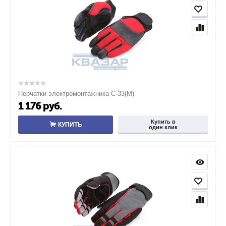
Перчатки электромонтажника С-33(M)
1 176
руб.
Купить в
КУПИТЬ
один клик