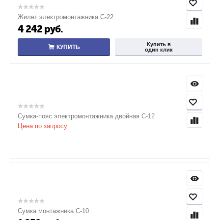
Жилет электромонтажника С-22
4 242
руб.
Купить в
КУПИТЬ
один клик
Сумка-пояс электромонтажника двойная С-12
Цена по запросу
Сумка монтажника С-10