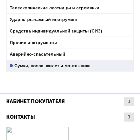
Телескопические лестницы и стремянки
Ударно-рычажный инструмент
Средства индивидуальной защиты (СИЗ)
Прочие инструменты
Аварийно-спасательный
Сумки, пояса, жилеты монтажника
КАБИНЕТ ПОКУПАТЕЛЯ
КОНТАКТЫ