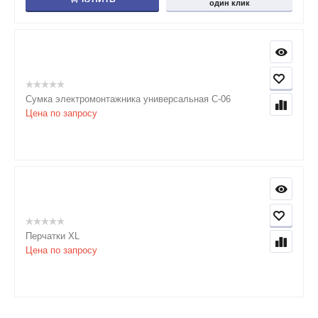
один клик
Сумка электромонтажника универсальная С-06
Цена по запросу
Перчатки ХL
Цена по запросу