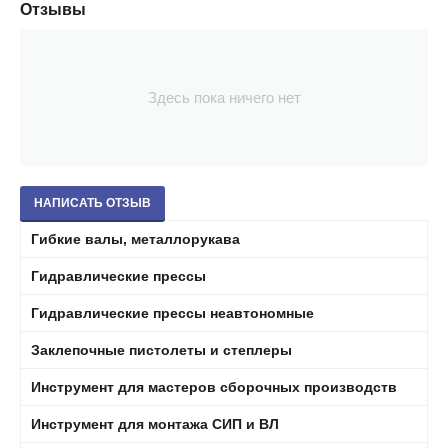
Отзывы
Здесь пока ничего нет
НАПИСАТЬ ОТЗЫВ
Гибкие валы, металлорукава
Гидравлические прессы
Гидравлические прессы неавтономные
Заклепочные пистолеты и степлеры
Инструмент для мастеров сборочных производств
Инструмент для монтажа СИП и ВЛ