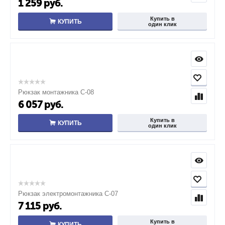
1 259
руб.
Купить в
КУПИТЬ
один клик
Рюкзак монтажника С-08
6 057
руб.
Купить в
КУПИТЬ
один клик
Рюкзак электромонтажника С-07
7 115
руб.
Купить в
КУПИТЬ