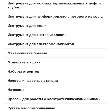
Инструмент для монтажа термоусаживаемых муфт и
трубок
Инструмент для перфорирования листового металла
Инструмент для резки
Инструмент для снятия изоляции
Инструмент для электромонтажников
Механические прессы
Модульные ящики
Наборы отверток
Насосы и насосные станции
Ножницы
Прессы для работы с электротехническими шинами
Рукава маслонаполненные