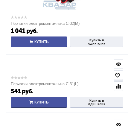
Перчатки электромонтажника С-32(M)
1 041
руб.
Купить в
КУПИТЬ
один клик
Перчатки электромонтажника С-31(L)
541
руб.
Купить в
КУПИТЬ
один клик