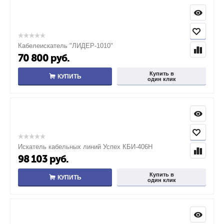
Кабелеискатель "ЛИДЕР-1010"
70 800
руб.
Купить в
КУПИТЬ
один клик
Искатель кабельных линий Успех КБИ-406Н
98 103
руб.
Купить в
КУПИТЬ
один клик