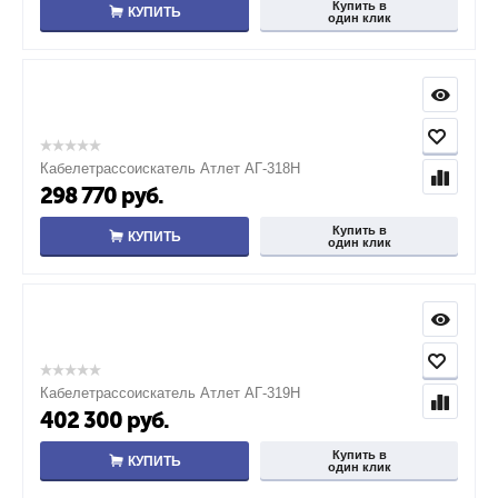
Купить в
КУПИТЬ
один клик
Кабелетрассоискатель Атлет АГ-318Н
298 770
руб.
Купить в
КУПИТЬ
один клик
Кабелетрассоискатель Атлет АГ-319Н
402 300
руб.
Купить в
КУПИТЬ
один клик