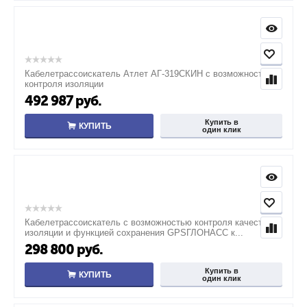
Кабелетрассоискатель Атлет АГ-319СКИН с возможностью
контроля изоляции
492 987
руб.
Купить в
КУПИТЬ
один клик
Кабелетрассоискатель с возможностью контроля качества
изоляции и функцией сохранения GPSГЛОНАСС к...
298 800
руб.
Купить в
КУПИТЬ
один клик