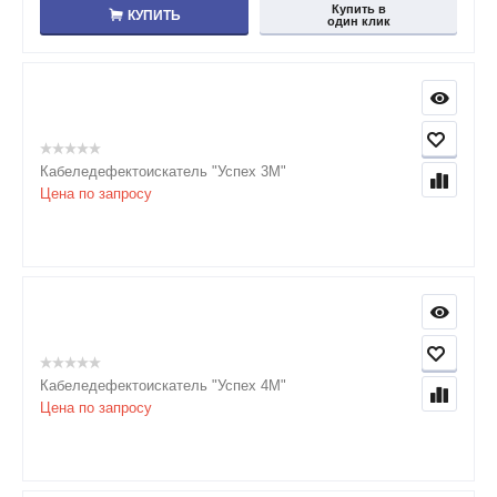
Купить в
КУПИТЬ
один клик
Кабеледефектоискатель "Успех 3М"
Цена по запросу
Кабеледефектоискатель "Успех 4М"
Цена по запросу