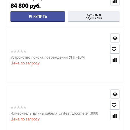
84 800
руб.
Купить в
КУПИТЬ
один клик
Устройство поиска повреждений УПП-10М
Цена по запросу
Измеритель длины кабеля Unitest Elcometer 3000
Цена по запросу