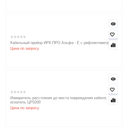
Кабельный прибор ИРК-ПРО Альфа - Е с рефлектометром
Цена по запросу
Измеритель расстояния до места повреждения кабеля,
искатель ЦР0200
Цена по запросу