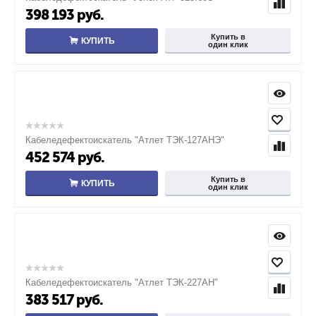
398 193
руб.
Купить в
КУПИТЬ
один клик
Кабеледефектоискатель "Атлет ТЭК-127АНЭ"
452 574
руб.
Купить в
КУПИТЬ
один клик
Кабеледефектоискатель "Атлет ТЭК-227АН"
383 517
руб.