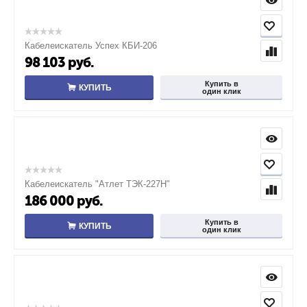
Кабелеискатель Успех КБИ-206
98 103
руб.
Купить в
КУПИТЬ
один клик
Кабелеискатель "Атлет ТЭК-227Н"
186 000
руб.
Купить в
КУПИТЬ
один клик