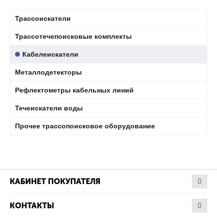
Трассоискатели
Трассотечепоисковые комплекты
Кабелеискатели
Металлодетекторы
Рефлектометры кабельных линий
Течеискатели воды
Прочее трассопоисковое оборудование
КАБИНЕТ ПОКУПАТЕЛЯ
КОНТАКТЫ