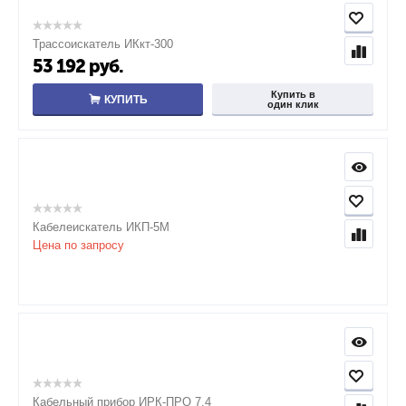
Трассоискатель ИКкт-300
53 192
руб.
Купить в
КУПИТЬ
один клик
Кабелеискатель ИКП-5М
Цена по запросу
Кабельный прибор ИРК-ПРО 7.4