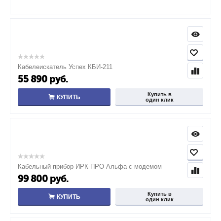
Кабелеискатель Успех КБИ-211
55 890
руб.
Купить в
КУПИТЬ
один клик
Кабельный прибор ИРК-ПРО Альфа с модемом
99 800
руб.
Купить в
КУПИТЬ
один клик