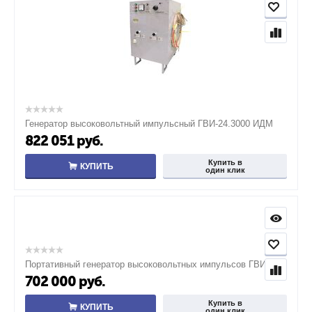
Генератор высоковольтный импульсный ГВИ-24.3000 ИДМ
822 051
руб.
Купить в
КУПИТЬ
один клик
Портативный генератор высоковольтных импульсов ГВИ-36М
702 000
руб.
Купить в
КУПИТЬ
один клик