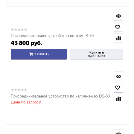
Присоединительное устройство по току IS-50
43 800
руб.
Купить в
КУПИТЬ
один клик
Присоединительное устройство по напряжению DS-80
Цена по запросу