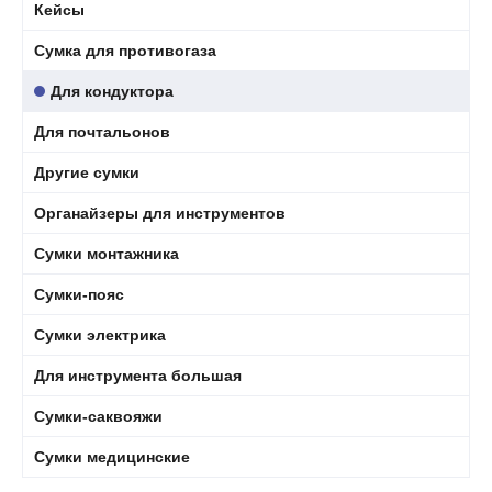
Кейсы
Сумка для противогаза
Для кондуктора
Для почтальонов
Другие сумки
Органайзеры для инструментов
Сумки монтажника
Сумки-пояс
Сумки электрика
Для инструмента большая
Сумки-саквояжи
Сумки медицинские