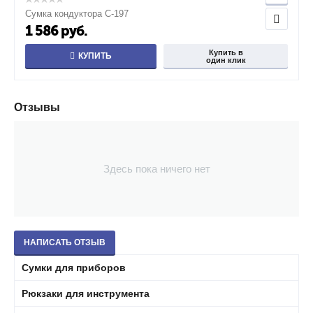
Сумка кондуктора С-197
1 586
руб.
Купить в
КУПИТЬ
один клик
Отзывы
Здесь пока ничего нет
НАПИСАТЬ ОТЗЫВ
Сумки для приборов
Рюкзаки для инструмента