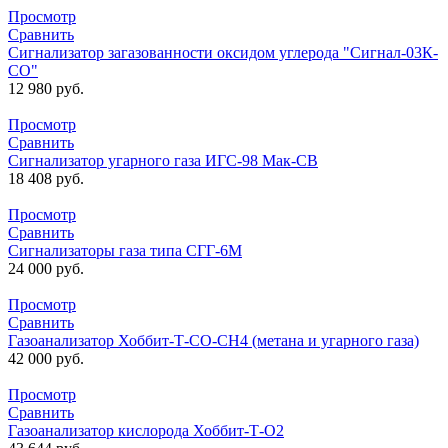
Просмотр
Сравнить
Сигнализатор загазованности оксидом углерода "Сигнал-03К-
СО"
12 980
руб.
Просмотр
Сравнить
Сигнализатор угарного газа ИГС-98 Мак-СВ
18 408
руб.
Просмотр
Сравнить
Сигнализаторы газа типа СГГ-6М
24 000
руб.
Просмотр
Сравнить
Газоанализатор Хоббит-Т-СО-СН4 (метана и угарного газа)
42 000
руб.
Просмотр
Сравнить
Газоанализатор кислорода Хоббит-Т-О2