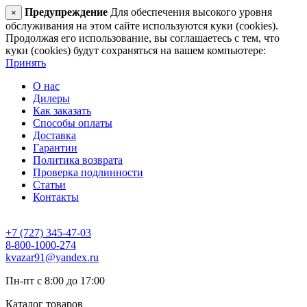
Предупреждение
Для обеспечения высокого уровня
×
обслуживания на этом сайте используются куки (cookies).
Продолжая его использование, вы соглашаетесь с тем, что
куки (cookies) будут сохраняться на вашем компьютере:
Принять
О нас
Дилеры
Как заказать
Способы оплаты
Доставка
Гарантии
Политика возврата
Проверка подлинности
Статьи
Контакты
+7 (727) 345-47-03
8-800-1000-274
kvazar91@yandex.ru
Пн-пт с 8:00 до 17:00
Каталог товаров