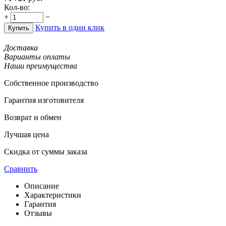
Кол-во:
+
−
Купить в один клик
Купить
Доставка
Варианты оплаты
Наши преимущества
Собственное производство
Гарантия изготовителя
Возврат и обмен
Лучшая цена
Скидка от суммы заказа
Сравнить
Описание
Характеристики
Гарантия
Отзывы