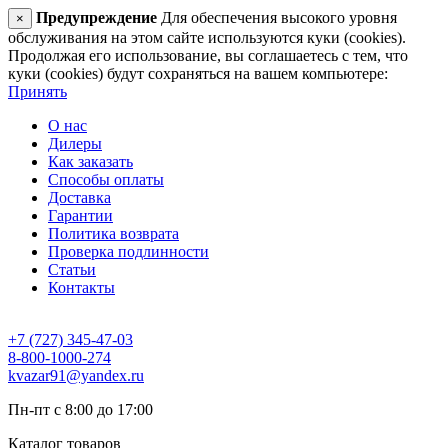
Предупреждение
Для обеспечения высокого уровня
×
обслуживания на этом сайте используются куки (cookies).
Продолжая его использование, вы соглашаетесь с тем, что
куки (cookies) будут сохраняться на вашем компьютере:
Принять
О нас
Дилеры
Как заказать
Способы оплаты
Доставка
Гарантии
Политика возврата
Проверка подлинности
Статьи
Контакты
+7 (727) 345-47-03
8-800-1000-274
kvazar91@yandex.ru
Пн-пт с 8:00 до 17:00
Каталог товаров