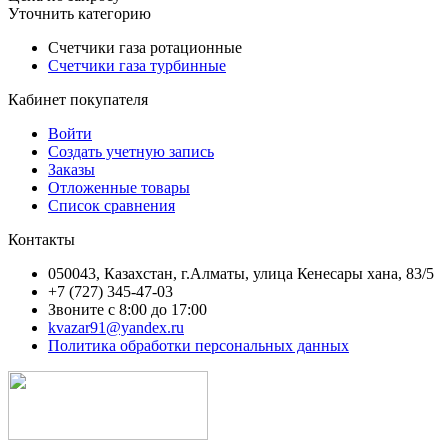
Уточнить категорию
Счетчики газа ротационные
Счетчики газа турбинные
Кабинет покупателя
Войти
Создать учетную запись
Заказы
Отложенные товары
Список сравнения
Контакты
050043, Казахстан, г.Алматы, улица Кенесары хана, 83/5
+7 (727) 345-47-03
Звоните с 8:00 до 17:00
kvazar91@yandex.ru
Политика обработки персональных данных