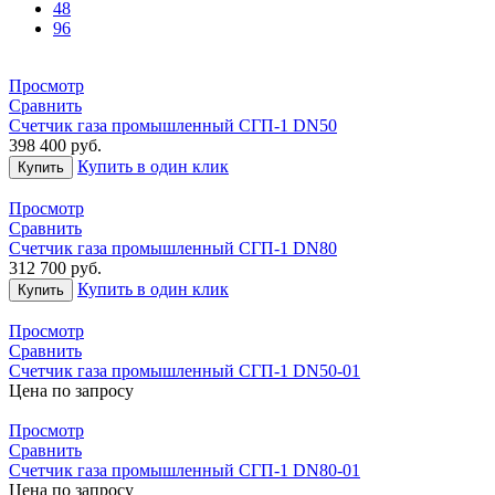
48
96
Просмотр
Сравнить
Счетчик газа промышленный СГП-1 DN50
398 400
руб.
Купить в один клик
Купить
Просмотр
Сравнить
Счетчик газа промышленный СГП-1 DN80
312 700
руб.
Купить в один клик
Купить
Просмотр
Сравнить
Счетчик газа промышленный СГП-1 DN50-01
Цена по запросу
Просмотр
Сравнить
Счетчик газа промышленный СГП-1 DN80-01
Цена по запросу