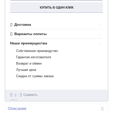
КУПИТЬ В ОДИН КЛИК
Доставка
Варианты оплаты
Наши преимущества
Собственное производство
Гарантия изготовителя
Возврат и обмен
Лучшая цена
Скидка от суммы заказа
Сравнить
Описание