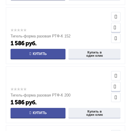
Тигель-форма разовая РТФ-К 152
1 586
руб.
Купить в
КУПИТЬ
один клик
Тигель-форма разовая РТФ-К 200
1 586
руб.
Купить в
КУПИТЬ
один клик