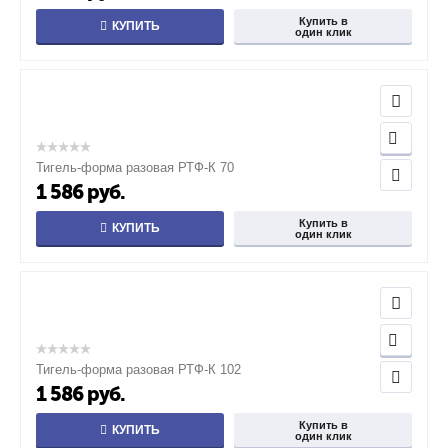
Купить в
КУПИТЬ
один клик
Тигель-форма разовая РТФ-К 70
1 586
руб.
Купить в
КУПИТЬ
один клик
Тигель-форма разовая РТФ-К 102
1 586
руб.
Купить в
КУПИТЬ
один клик