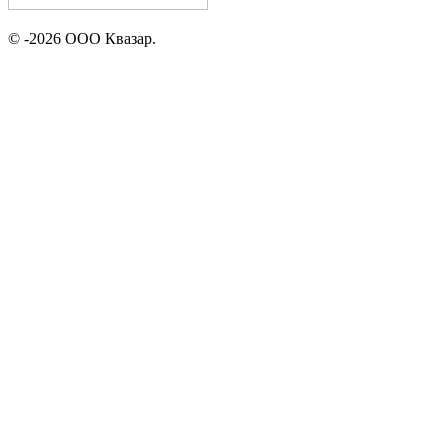
© -2026 ООО Квазар.