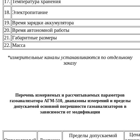
17.
Температура хранения
18.
Электропитание
19.
Время зарядки аккумулятора
20.
Время автономной работы
21.
Габаритные размеры
22.
Масса
*измерительные каналы устанавливаются по отдельному
заказу
Перечень измеряемых и рассчитываемых параметров
газоанализатора АГМ-510, диапазоны измерений и пределы
допускаемой основной погрешности
газоанализаторов в
зависимости от модификации
Цен
Пределы допускаемой