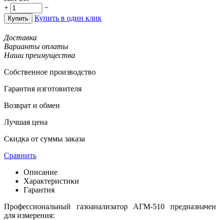
+
−
Купить в один клик
Купить
Доставка
Варианты оплаты
Наши преимущества
Собственное производство
Гарантия изготовителя
Возврат и обмен
Лучшая цена
Скидка от суммы заказа
Сравнить
Описание
Характеристики
Гарантия
Профессиональный газоанализатор АГМ-510 предназначен
для измерения: