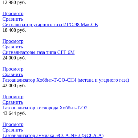
12 980
руб.
Просмотр
Сравнить
Сигнализатор угарного газа ИГС-98 Мак-СВ
18 408
руб.
Просмотр
Сравнить
Сигнализаторы газа типа СГГ-6М
24 000
руб.
Просмотр
Сравнить
Газоанализатор Хоббит-Т-СО-СН4 (метана и угарного газа)
42 000
руб.
Просмотр
Сравнить
Газоанализатор кислорода Хоббит-Т-О2
43 644
руб.
Просмотр
Сравнить
Газоанализатор аммиака ЭССА-NH3 (ЭССА-А)