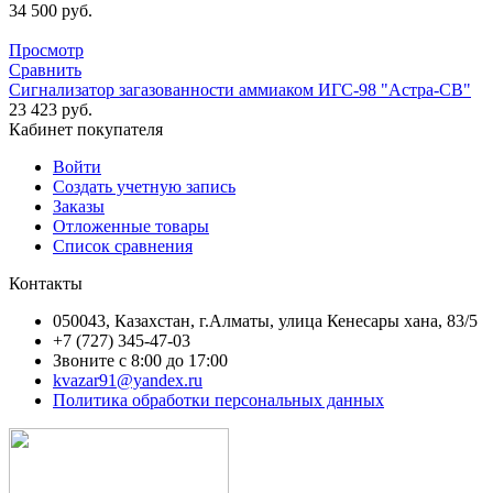
34 500
руб.
Просмотр
Сравнить
Сигнализатор загазованности аммиаком ИГС-98 "Астра-СВ"
23 423
руб.
Кабинет покупателя
Войти
Создать учетную запись
Заказы
Отложенные товары
Список сравнения
Контакты
050043, Казахстан, г.Алматы, улица Кенесары хана, 83/5
+7 (727) 345-47-03
Звоните с 8:00 до 17:00
kvazar91@yandex.ru
Политика обработки персональных данных