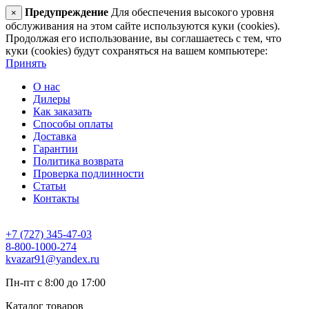
Предупреждение
Для обеспечения высокого уровня
×
обслуживания на этом сайте используются куки (cookies).
Продолжая его использование, вы соглашаетесь с тем, что
куки (cookies) будут сохраняться на вашем компьютере:
Принять
О нас
Дилеры
Как заказать
Способы оплаты
Доставка
Гарантии
Политика возврата
Проверка подлинности
Статьи
Контакты
+7 (727) 345-47-03
8-800-1000-274
kvazar91@yandex.ru
Пн-пт с 8:00 до 17:00
Каталог товаров