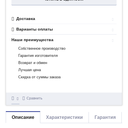
Доставка
Варианты оплаты
Наши преимущества
Собственное производство
Гарантия изготовителя
Возврат и обмен
Лучшая цена
Скидка от суммы заказа
Сравнить
Описание
Характеристики
Гарантия