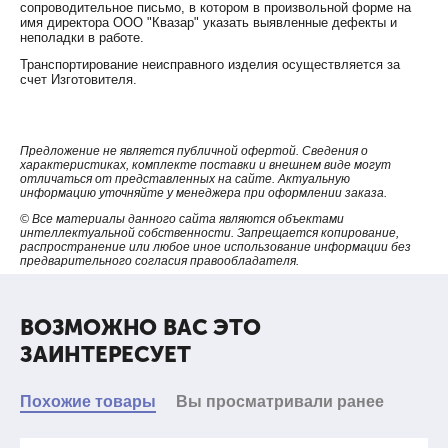
сопроводительное письмо, в котором в произвольной форме на
имя директора ООО "Квазар" указать выявленные дефекты и
неполадки в работе.
Транспортирование неисправного изделия осуществляется за
счет Изготовителя.
Предложение не является публичной офертой. Сведения о
характеристиках, комплекте поставки и внешнем виде могут
отличаться от представленных на сайте. Актуальную
информацию уточняйте у менеджера при оформлении заказа.
© Все материалы данного сайта являются объектами
интеллектуальной собственности. Запрещается копирование,
распространение или любое иное использование информации без
предварительного согласия правообладателя.
ВОЗМОЖНО ВАС ЭТО
ЗАИНТЕРЕСУЕТ
Похожие товары
Вы просматривали ранее