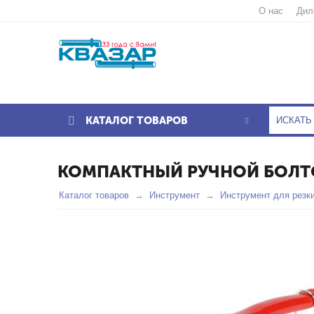
О нас
Дил
КАТАЛОГ ТОВАРОВ
КОМПАКТНЫЙ РУЧНОЙ БОЛТО
Каталог товаров
Инструмент
Инструмент для резк