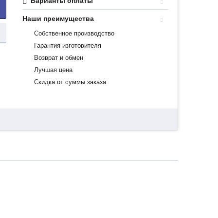
Варианты оплаты
Наши преимущества
Собственное производство
Гарантия изготовителя
Возврат и обмен
Лучшая цена
Скидка от суммы заказа