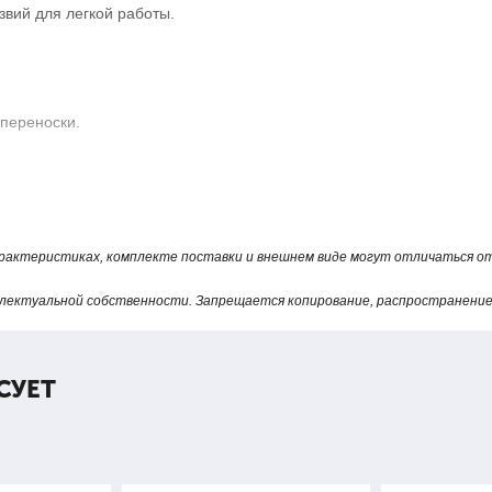
звий для легкой работы.
переноски.
арактеристиках, комплекте поставки и внешнем виде могут отличаться 
лектуальной собственности. Запрещается копирование, распространение 
СУЕТ