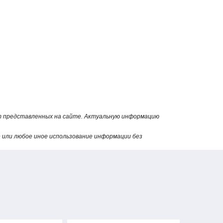
от представленных на сайте. Актуальную информацию
или любое иное использование информации без