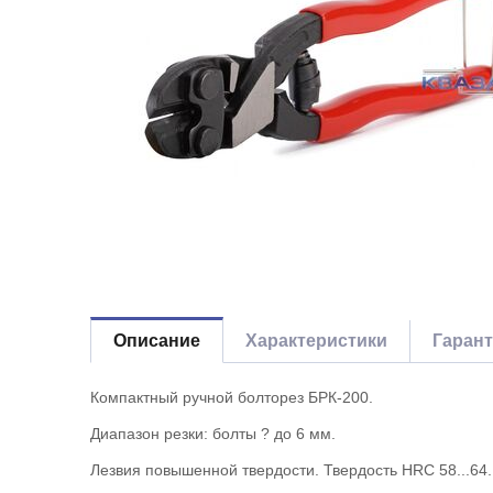
Описание
Характеристики
Гаран
Компактный ручной болторез БРК-200.
Диапазон резки: болты ? до 6 мм.
Лезвия повышенной твердости. Твердость HRC 58...64.