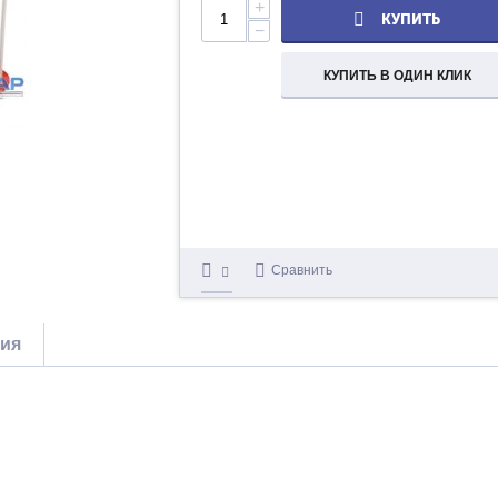
+
КУПИТЬ
−
КУПИТЬ В ОДИН КЛИК
Сравнить
тия