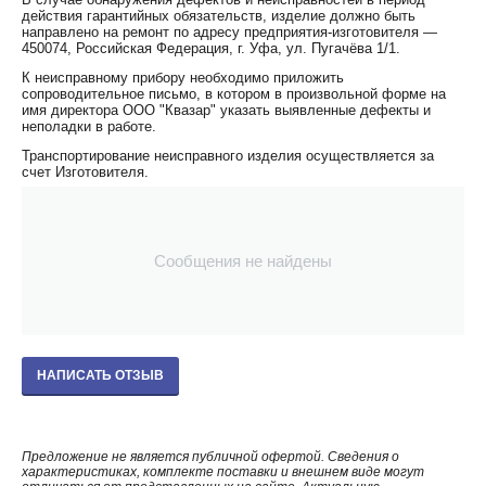
действия гарантийных обязательств, изделие должно быть
направлено на ремонт по адресу предприятия-изготовителя —
450074, Российская Федерация, г. Уфа, ул. Пугачёва 1/1.
К неисправному прибору необходимо приложить
сопроводительное письмо, в котором в произвольной форме на
имя директора ООО "Квазар" указать выявленные дефекты и
неполадки в работе.
Транспортирование неисправного изделия осуществляется за
счет Изготовителя.
Сообщения не найдены
НАПИСАТЬ ОТЗЫВ
Предложение не является публичной офертой. Сведения о
характеристиках, комплекте поставки и внешнем виде могут