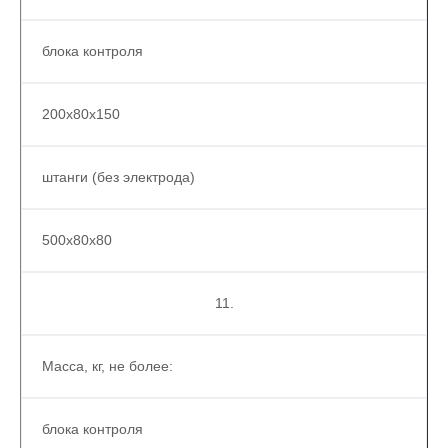
блока контроля
200х80х150
штанги (без электрода)
500х80х80
11.
Масса, кг, не более:
блока контроля