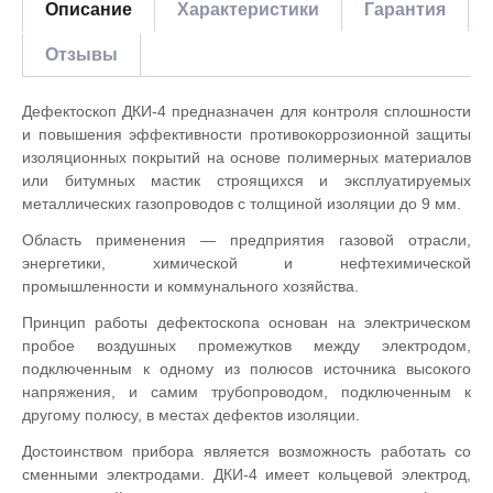
Описание
Характеристики
Гарантия
Отзывы
Дефектоскоп ДКИ-4 предназначен для контроля сплошности
и повышения эффективности противокоррозионной защиты
изоляционных покрытий на основе полимерных материалов
или битумных мастик строящихся и эксплуатируемых
металлических газопроводов с толщиной изоляции до 9 мм.
Область применения — предприятия газовой отрасли,
энергетики, химической и нефтехимической
промышленности и коммунального хозяйства.
Принцип работы дефектоскопа основан на электрическом
пробое воздушных промежутков между электродом,
подключенным к одному из полюсов источника высокого
напряжения, и самим трубопроводом, подключенным к
другому полюсу, в местах дефектов изоляции.
Достоинством прибора является возможность работать со
сменными электродами. ДКИ-4 имеет кольцевой электрод,