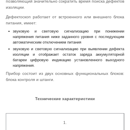
позволяющий значительно сократить время поиска дефектов
изоляции.
Дефектоскоп работает от встроенного или внешнего блока
питания, имеет:
звуковую и световую сигнализацию при понижении
напряжения питания ниже заданного уровня с последующим
автоматическим отключением питания
звуковую и световую сигнализацию при выявлении дефекта
изоляции и отображает остаток заряда аккумуляторной
батареи цифровую индикацию установленного выходного
напряжения.
Прибор состоит из двух основных функциональных блоков:
блока контроля и штанги.
Технические характеристики
1.