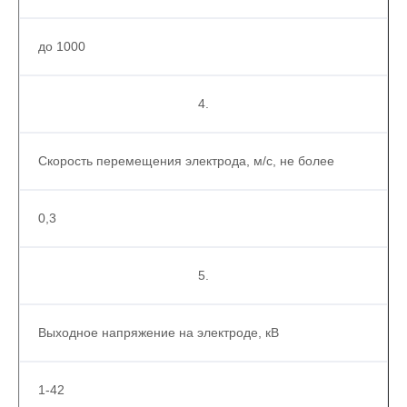
до 1000
4.
Скорость перемещения электрода, м/с, не более
0,3
5.
Выходное напряжение на электроде, кВ
1-42