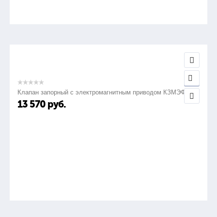
Клапан запорный с электромагнитным приводом КЗМЭФ
13 570
руб.