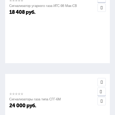
Сигнализатор угарного газа ИГС-98 Мак-СВ
18 408
руб.
Сигнализаторы газа типа СГГ-6М
24 000
руб.