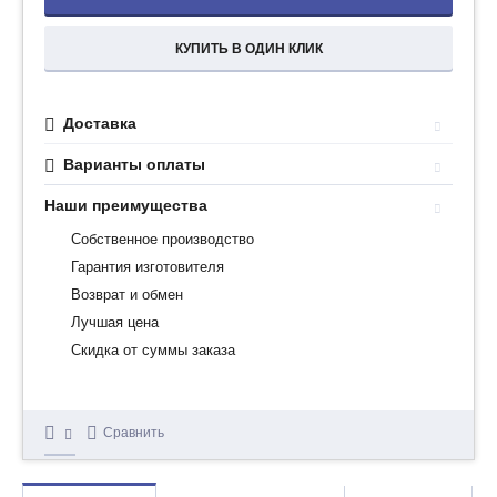
КУПИТЬ В ОДИН КЛИК
Доставка
Варианты оплаты
Наши преимущества
Собственное производство
Гарантия изготовителя
Возврат и обмен
Лучшая цена
Скидка от суммы заказа
Сравнить