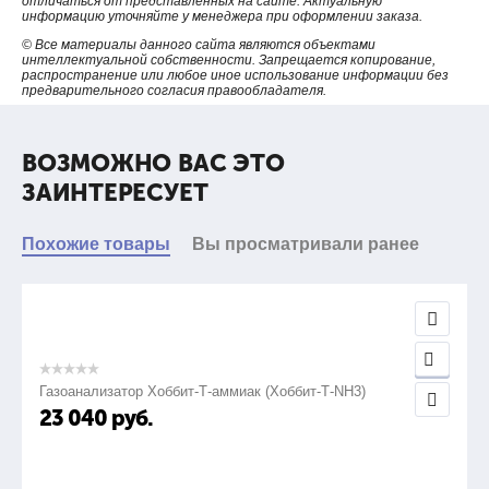
отличаться от представленных на сайте. Актуальную
информацию уточняйте у менеджера при оформлении заказа.
© Все материалы данного сайта являются объектами
интеллектуальной собственности. Запрещается копирование,
распространение или любое иное использование информации без
предварительного согласия правообладателя.
ВОЗМОЖНО ВАС ЭТО
ЗАИНТЕРЕСУЕТ
Похожие товары
Вы просматривали ранее
Газоанализатор Хоббит-Т-аммиак (Хоббит-Т-NH3)
23 040
руб.