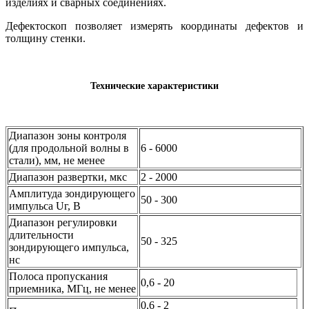
изделиях и сварных соединениях.
Дефектоскоп позволяет измерять координаты дефектов и
толщину стенки.
Технические характеристики
Диапазон зоны контроля
(для продольной волны в
6 - 6000
стали), мм, не менее
Диапазон развертки, мкс
2 - 2000
Амплитуда зондирующего
50 - 300
импульса Uг, В
Диапазон регулировки
длительности
50 - 325
зондирующего импульса,
нс
Полоса пропускания
0,6 - 20
приемника, МГц, не менее
0,6 - 2