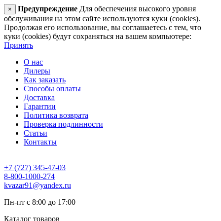
Предупреждение
Для обеспечения высокого уровня
×
обслуживания на этом сайте используются куки (cookies).
Продолжая его использование, вы соглашаетесь с тем, что
куки (cookies) будут сохраняться на вашем компьютере:
Принять
О нас
Дилеры
Как заказать
Способы оплаты
Доставка
Гарантии
Политика возврата
Проверка подлинности
Статьи
Контакты
+7 (727) 345-47-03
8-800-1000-274
kvazar91@yandex.ru
Пн-пт с 8:00 до 17:00
Каталог товаров