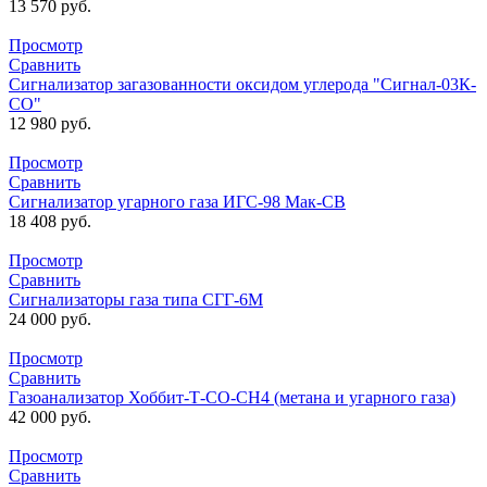
13 570
руб.
Просмотр
Сравнить
Сигнализатор загазованности оксидом углерода "Сигнал-03К-
СО"
12 980
руб.
Просмотр
Сравнить
Сигнализатор угарного газа ИГС-98 Мак-СВ
18 408
руб.
Просмотр
Сравнить
Сигнализаторы газа типа СГГ-6М
24 000
руб.
Просмотр
Сравнить
Газоанализатор Хоббит-Т-СО-СН4 (метана и угарного газа)
42 000
руб.
Просмотр
Сравнить