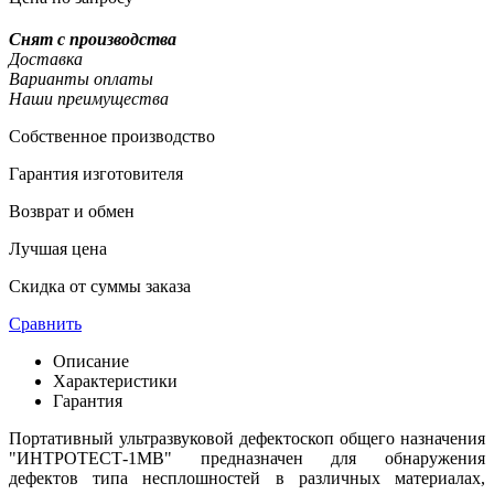
Снят с производства
Доставка
Варианты оплаты
Наши преимущества
Собственное производство
Гарантия изготовителя
Возврат и обмен
Лучшая цена
Скидка от суммы заказа
Сравнить
Описание
Характеристики
Гарантия
Портативный ультразвуковой дефектоскоп общего назначения
"ИНТРОТЕСТ-1МВ" предназначен для обнаружения
дефектов типа несплошностей в различных материалах,