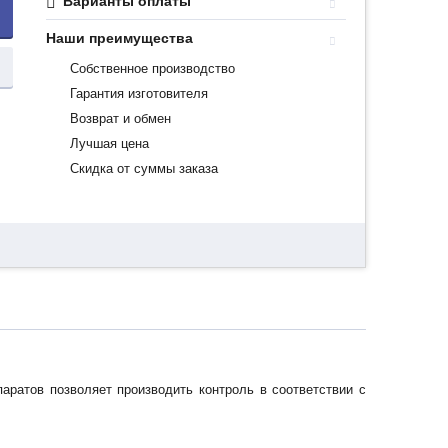
Варианты оплаты
Наши преимущества
Собственное производство
Гарантия изготовителя
Возврат и обмен
Лучшая цена
Скидка от суммы заказа
аратов позволяет производить контроль в соответствии с