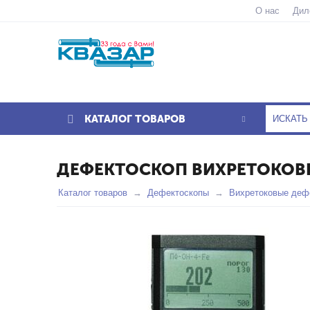
О нас
Дил
КАТАЛОГ ТОВАРОВ
ДЕФЕКТОСКОП ВИХРЕТОКОВ
Каталог товаров
Дефектоскопы
Вихретоковые деф