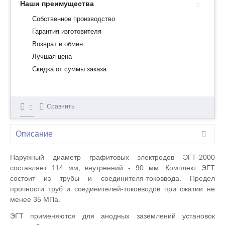
Наши преимущества
Собственное производство
Гарантия изготовителя
Возврат и обмен
Лучшая цена
Скидка от суммы заказа
Сравнить
Описание
Наружный диаметр графитовых электродов ЭГТ-2000
составляет 114 мм, внутренний - 90 мм. Комплект ЭГТ
состоит из трубы и соединителя-токоввода. Предел
прочности труб и соединителей-токовводов при сжатии не
менее 35 МПа.
ЭГТ применяются для анодных заземлений установок