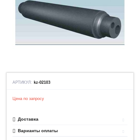
АРТИКУЛ:
kz-02103
Цена по запросу
Доставка
Варианты оплаты