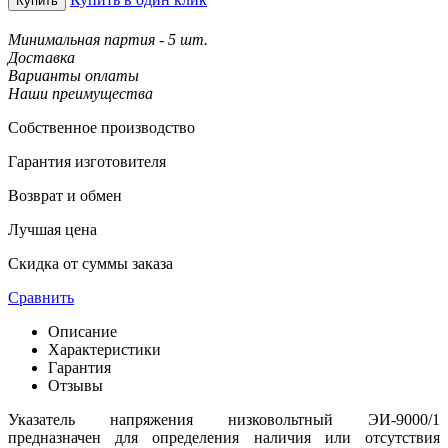
Купить
Минимальная партия - 5 шт.
Доставка
Варианты оплаты
Наши преимущества
Собственное производство
Гарантия изготовителя
Возврат и обмен
Лучшая цена
Скидка от суммы заказа
Сравнить
Описание
Характеристики
Гарантия
Отзывы
Указатель напряжения низковольтный ЭИ-9000/1
предназначен для определения наличия или отсутствия