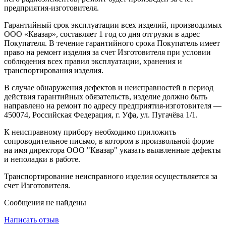
предприятия-изготовителя.
Гарантийный срок эксплуатации всех изделий, производимых
ООО «Квазар», составляет 1 год со дня отгрузки в адрес
Покупателя. В течение гарантийного срока Покупатель имеет
право на ремонт изделия за счет Изготовителя при условии
соблюдения всех правил эксплуатации, хранения и
транспортирования изделия.
В случае обнаружения дефектов и неисправностей в период
действия гарантийных обязательств, изделие должно быть
направлено на ремонт по адресу предприятия-изготовителя —
450074, Российская Федерация, г. Уфа, ул. Пугачёва 1/1.
К неисправному прибору необходимо приложить
сопроводительное письмо, в котором в произвольной форме
на имя директора ООО "Квазар" указать выявленные дефекты
и неполадки в работе.
Транспортирование неисправного изделия осуществляется за
счет Изготовителя.
Сообщения не найдены
Написать отзыв