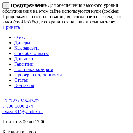
Предупреждение
Для обеспечения высокого уровня
×
обслуживания на этом сайте используются куки (cookies).
Продолжая его использование, вы соглашаетесь с тем, что
куки (cookies) будут сохраняться на вашем компьютере:
Принять
О нас
Дилеры
Как заказать
Способы оплаты
Доставка
Гарантии
Политика возврата
Проверка подлинности
Статьи
Контакты
+7 (727) 345-47-03
8-800-1000-274
kvazar91@yandex.ru
Пн-пт с 8:00 до 17:00
Каталог товаров