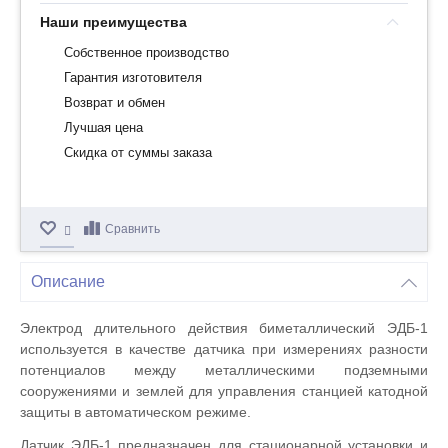
Наши преимущества
Собственное производство
Гарантия изготовителя
Возврат и обмен
Лучшая цена
Скидка от суммы заказа
Сравнить
Описание
Электрод длительного действия биметаллический ЭДБ-1
используется в качестве датчика при измерениях разности
потенциалов между металлическими подземными
сооружениями и землей для управления станцией катодной
защиты в автоматическом режиме.
Датчик ЭДБ-1 предназначен для стационарной установки и