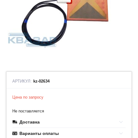
АРТИКУЛ:
kz-02634
Цена по запросу
Не поставляется
Доставка
Варианты оплаты