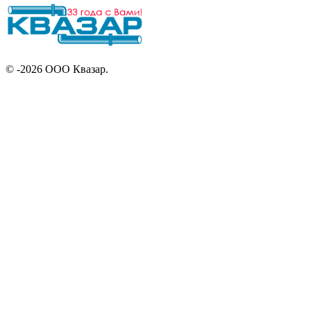
© -2026 ООО Квазар.