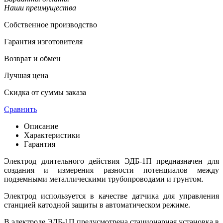
Наши преимущества
Собственное производство
Гарантия изготовителя
Возврат и обмен
Лучшая цена
Скидка от суммы заказа
Сравнить
Описание
Характеристики
Гарантия
Электрод длительного действия ЭДБ-1П предназначен для
создания и измерения разности потенциалов между
подземными металлическими трубопроводами и грунтом.
Электрод используется в качестве датчика для управления
станцией катодной защиты в автоматическом режиме.
В электроде ЭДБ-1П предусмотрена стационарная установка в