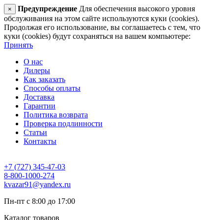
Предупреждение
Для обеспечения высокого уровня
×
обслуживания на этом сайте используются куки (cookies).
Продолжая его использование, вы соглашаетесь с тем, что
куки (cookies) будут сохраняться на вашем компьютере:
Принять
О нас
Дилеры
Как заказать
Способы оплаты
Доставка
Гарантии
Политика возврата
Проверка подлинности
Статьи
Контакты
+7 (727) 345-47-03
8-800-1000-274
kvazar91@yandex.ru
Пн-пт с 8:00 до 17:00
Каталог товаров