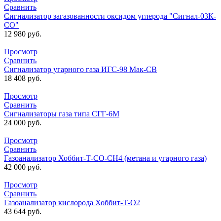
Сравнить
Сигнализатор загазованности оксидом углерода "Сигнал-03К-
СО"
12 980
руб.
Просмотр
Сравнить
Сигнализатор угарного газа ИГС-98 Мак-СВ
18 408
руб.
Просмотр
Сравнить
Сигнализаторы газа типа СГГ-6М
24 000
руб.
Просмотр
Сравнить
Газоанализатор Хоббит-Т-СО-СН4 (метана и угарного газа)
42 000
руб.
Просмотр
Сравнить
Газоанализатор кислорода Хоббит-Т-О2
43 644
руб.