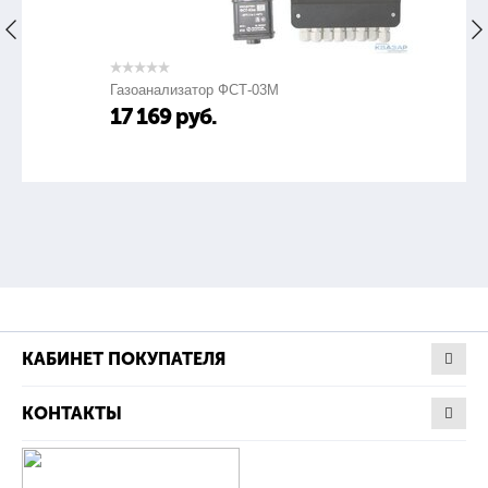
Газоанализатор ФСТ-03М
17 169
руб.
КАБИНЕТ ПОКУПАТЕЛЯ
КОНТАКТЫ