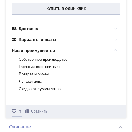
КУПИТЬ В ОДИН КЛИК
Доставка
Варианты оплаты
Наши преимущества
Собственное производство
Гарантия изготовителя
Возврат и обмен
Лучшая цена
Скидка от суммы заказа
Сравнить
Описание