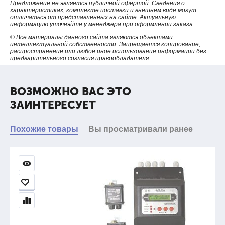
Предложение не является публичной офертой. Сведения о
(арт. 02733), конструктивно закрепленными на корпусе.
характеристиках, комплекте поставки и внешнем виде могут
отличаться от представленных на сайте. Актуальную
информацию уточняйте у менеджера при оформлении заказа.
© Все материалы данного сайта являются объектами
интеллектуальной собственности. Запрещается копирование,
распространение или любое иное использование информации без
предварительного согласия правообладателя.
ВОЗМОЖНО ВАС ЭТО
ЗАИНТЕРЕСУЕТ
Похожие товары
Вы просматривали ранее