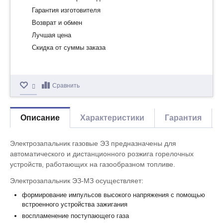
Гарантия изготовителя
Возврат и обмен
Лучшая цена
Скидка от суммы заказа
Сравнить
Описание
Характеристики
Гарантия
Электрозапальник газовые ЭЗ предназначены для
автоматического и дистанционного розжига горелочных
устройств, работающих на газообразном топливе.
Электрозапальник ЭЗ-МЗ осуществляет:
формирование импульсов высокого напряжения с помощью
встроенного устройства зажигания
воспламенение поступающего газа