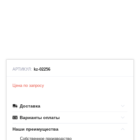
АРТИКУЛ:
kz-02256
Цена по запросу
Доставка
Варианты оплаты
Наши преимущества
Собственное производство