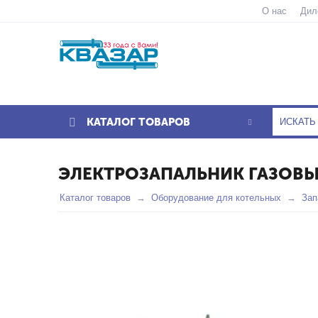
О нас
Дил
КАТАЛОГ ТОВАРОВ
ЭЛЕКТРОЗАПАЛЬНИК ГАЗОВЫ
Каталог товаров
Оборудование для котельных
Зап