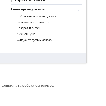
Варианты оплаты
Наши преимущества
Собственное производство
Гарантия изготовителя
Возврат и обмен
Лучшая цена
Скидка от суммы заказа
отающих на газообразном топливе.