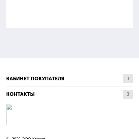
КАБИНЕТ ПОКУПАТЕЛЯ
КОНТАКТЫ