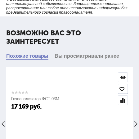
интеллектуальной собственности. Запрещается копирование,
распространение или любое иное использование информации без
предварительного согласия правообладателя.
ВОЗМОЖНО ВАС ЭТО
ЗАИНТЕРЕСУЕТ
Похожие товары
Вы просматривали ранее
Газоанализатор ФСТ-03М
17 169
руб.