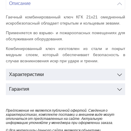
Описание
Гаечный комбинированный ключ КГК 21х21 омедненный
искробезопасный обладает открытым и кольцевым зевами.
Применяется во взрыво- и пожароопасных помещениях для
обслуживания оборудования.
Комбинированный ключ изготовлен из стали и покрыт
медным слоем, который обеспечивает безопасность в
случае возникновения искр при ударе и трении.
Характеристики
Гарантия
Предложение не является публичной офертой. Сведения о
характеристиках, комплекте поставки и внешнем виде могут
отличаться от представленных на сайте. Актуальную
информацию уточняйте у менеджера при оформлении заказа.
© Все материалы данного сайта являются объектами