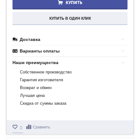
КУПИТЬ
КУПИТЬ В ОДИН КЛИК
Доставка
Варианты оплаты
Наши преимущества
Собственное производство
Гарантия изготовителя
Возврат и обмен
Лучшая цена
Скидка от суммы заказа
Сравнить