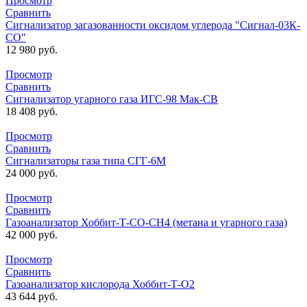
Просмотр
Сравнить
Сигнализатор загазованности оксидом углерода "Сигнал-03К-
СО"
12 980
руб.
Просмотр
Сравнить
Сигнализатор угарного газа ИГС-98 Мак-СВ
18 408
руб.
Просмотр
Сравнить
Сигнализаторы газа типа СГГ-6М
24 000
руб.
Просмотр
Сравнить
Газоанализатор Хоббит-Т-СО-СН4 (метана и угарного газа)
42 000
руб.
Просмотр
Сравнить
Газоанализатор кислорода Хоббит-Т-О2
43 644
руб.