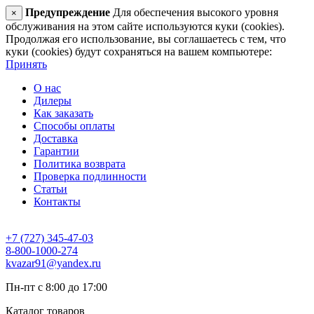
Предупреждение
Для обеспечения высокого уровня
×
обслуживания на этом сайте используются куки (cookies).
Продолжая его использование, вы соглашаетесь с тем, что
куки (cookies) будут сохраняться на вашем компьютере:
Принять
О нас
Дилеры
Как заказать
Способы оплаты
Доставка
Гарантии
Политика возврата
Проверка подлинности
Статьи
Контакты
+7 (727) 345-47-03
8-800-1000-274
kvazar91@yandex.ru
Пн-пт с 8:00 до 17:00
Каталог товаров