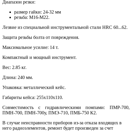
Диапазон резки:
размер гайки: 24-32 мм
резьба: М16-М22.
Лезвие из специальной инструментальной стали HRC 60...62.
Защита резьбы болта от повреждения.
Максимальное усилие: 14 т.
Компактный и мощный инструмент.
Вес: 2.85 кг.
Длина: 240 мм.
Упаковка: металлический кейс.
Габариты кейса: 255х110х110.
Совместимость с гидравлическими помпами: ПМР-700,
ПМН-700, ПМН-700у, ПМЭ-710, ПМБ-750 К2.
В случае неисправности приборов из-за отказа входящих в
него радиоэлементов, ремонт будет произведен за счет