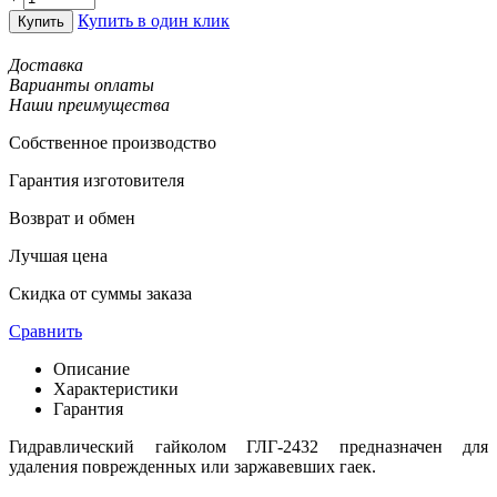
Купить в один клик
Купить
Доставка
Варианты оплаты
Наши преимущества
Собственное производство
Гарантия изготовителя
Возврат и обмен
Лучшая цена
Скидка от суммы заказа
Сравнить
Описание
Характеристики
Гарантия
Гидравлический гайколом ГЛГ-2432 предназначен для
удаления поврежденных или заржавевших гаек.