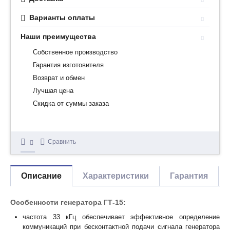
Варианты оплаты
Наши преимущества
Собственное производство
Гарантия изготовителя
Возврат и обмен
Лучшая цена
Скидка от суммы заказа
Сравнить
Описание
Характеристики
Гарантия
Особенности генератора ГТ-15:
частота 33 кГц обеспечивает эффективное определение
коммуникаций при бесконтактной подачи сигнала генератора