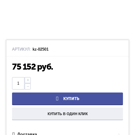
АРТИКУЛ:
kz-02501
75 152
руб.
+
−
КУПИТЬ
КУПИТЬ В ОДИН КЛИК
Доставка