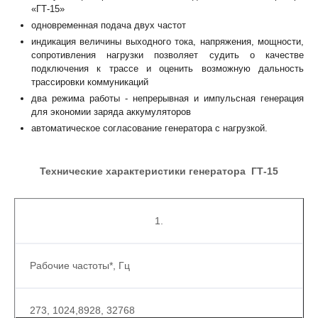
«ГТ-15»
одновременная подача двух частот
индикация величины выходного тока, напряжения, мощности,
сопротивления нагрузки позволяет судить о качестве
подключения к трассе и оценить возможную дальность
трассировки коммуникаций
два режима работы - непрерывная и импульсная генерация
для экономии заряда аккумуляторов
автоматическое согласование генератора с нагрузкой.
Технические характеристики генератора ГТ-15
1.
Рабочие частоты*, Гц
273, 1024,8928, 32768