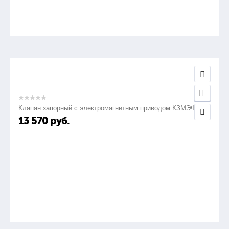
Клапан запорный с электромагнитным приводом КЗМЭФ
13 570
руб.