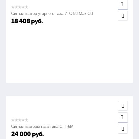
Сигнализатор угарного газа ИГС-98 Мак-СВ
18 408
руб.
Сигнализаторы газа типа СГГ-6М
24 000
руб.