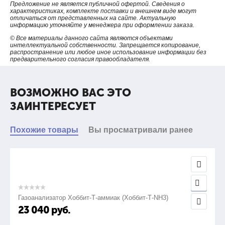
Предложение не является публичной офертой. Сведения о
характеристиках, комплекте поставки и внешнем виде могут
отличаться от представленных на сайте. Актуальную
информацию уточняйте у менеджера при оформлении заказа.
© Все материалы данного сайта являются объектами
интеллектуальной собственности. Запрещается копирование,
распространение или любое иное использование информации без
предварительного согласия правообладателя.
ВОЗМОЖНО ВАС ЭТО
ЗАИНТЕРЕСУЕТ
Похожие товары
Вы просматривали ранее
Газоанализатор Хоббит-Т-аммиак (Хоббит-Т-NH3)
23 040
руб.