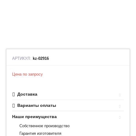
АРТИКУЛ:
kz-02916
Цена по запросу
Доставка
Варианты оплаты
Наши преимущества
Собственное производство
Гарантия изготовителя