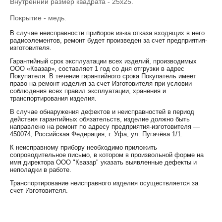
Внутренний размер квадрата - 25х25.
Покрытие - медь.
В случае неисправности приборов из-за отказа входящих в него
радиоэлементов, ремонт будет произведен за счет предприятия-
изготовителя.
Гарантийный срок эксплуатации всех изделий, производимых
ООО «Квазар», составляет 1 год со дня отгрузки в адрес
Покупателя. В течение гарантийного срока Покупатель имеет
право на ремонт изделия за счет Изготовителя при условии
соблюдения всех правил эксплуатации, хранения и
транспортирования изделия.
В случае обнаружения дефектов и неисправностей в период
действия гарантийных обязательств, изделие должно быть
направлено на ремонт по адресу предприятия-изготовителя —
450074, Российская Федерация, г. Уфа, ул. Пугачёва 1/1.
К неисправному прибору необходимо приложить
сопроводительное письмо, в котором в произвольной форме на
имя директора ООО "Квазар" указать выявленные дефекты и
неполадки в работе.
Транспортирование неисправного изделия осуществляется за
счет Изготовителя.