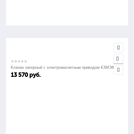
Клапан запорный с электромагнитным приводом КЗМЭФ
13 570
руб.