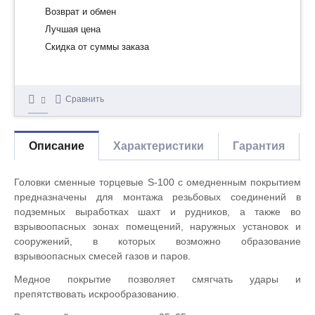
Возврат и обмен
Лучшая цена
Скидка от суммы заказа
Сравнить
Описание
Характеристики
Гарантия
Головки сменные торцевые S-100 с омедненным покрытием
предназначены для монтажа резьбовых соединений в
подземных выработках шахт и рудников, а также во
взрывоопасных зонах помещений, наружных установок и
сооружений, в которых возможно образование
взрывоопасных смесей газов и паров.
Медное покрытие позволяет смягчать удары и
препятствовать искрообразованию.