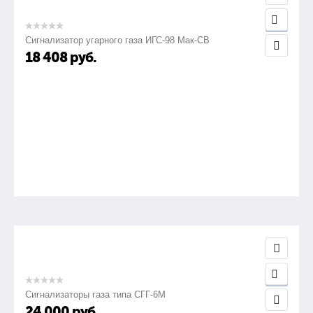
Сигнализатор угарного газа ИГС-98 Мак-СВ
18 408
руб.
Сигнализаторы газа типа СГГ-6М
24 000
руб.