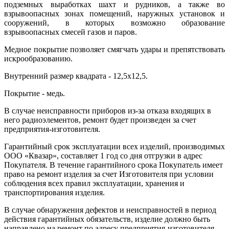
подземных выработках шахт и рудников, а также во
взрывоопасных зонах помещений, наружных установок и
сооружений, в которых возможно образование
взрывоопасных смесей газов и паров.
Медное покрытие позволяет смягчать удары и препятствовать
искрообразованию.
Внутренний размер квадрата - 12,5х12,5.
Покрытие - медь.
В случае неисправности приборов из-за отказа входящих в
него радиоэлементов, ремонт будет произведен за счет
предприятия-изготовителя.
Гарантийный срок эксплуатации всех изделий, производимых
ООО «Квазар», составляет 1 год со дня отгрузки в адрес
Покупателя. В течение гарантийного срока Покупатель имеет
право на ремонт изделия за счет Изготовителя при условии
соблюдения всех правил эксплуатации, хранения и
транспортирования изделия.
В случае обнаружения дефектов и неисправностей в период
действия гарантийных обязательств, изделие должно быть
направлено на ремонт по адресу предприятия-изготовителя —