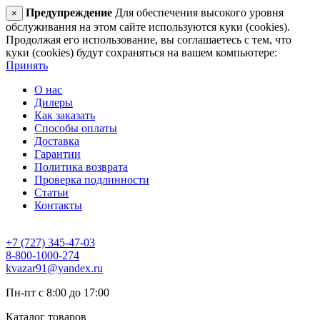
Предупреждение
Для обеспечения высокого уровня
×
обслуживания на этом сайте используются куки (cookies).
Продолжая его использование, вы соглашаетесь с тем, что
куки (cookies) будут сохраняться на вашем компьютере:
Принять
О нас
Дилеры
Как заказать
Способы оплаты
Доставка
Гарантии
Политика возврата
Проверка подлинности
Статьи
Контакты
+7 (727) 345-47-03
8-800-1000-274
kvazar91@yandex.ru
Пн-пт с 8:00 до 17:00
Каталог товаров