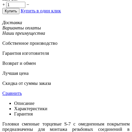
+
−
Купить в один клик
Купить
Доставка
Варианты оплаты
Наши преимущества
Собственное производство
Гарантия изготовителя
Возврат и обмен
Лучшая цена
Скидка от суммы заказа
Сравнить
Описание
Характеристики
Гарантия
Головки сменные торцевые S-7 с омедненным покрытием
предназначены для монтажа резьбовых соединений в