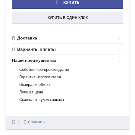
КУПИТЬ
КУПИТЬ В ОДИН КЛИК
Доставка
Варианты оплаты
Наши преимущества
Собственное производство
Гарантия изготовителя
Возврат и обмен
Лучшая цена
Скидка от суммы заказа
Сравнить