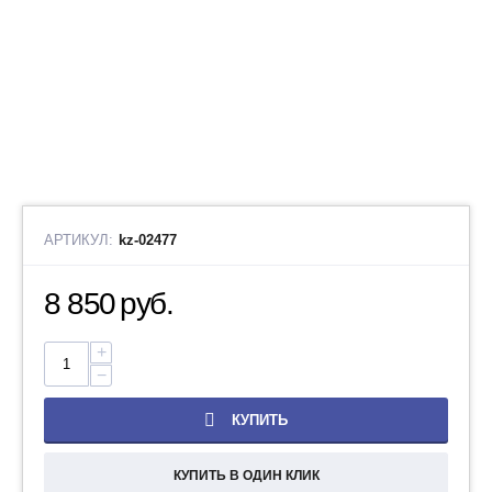
АРТИКУЛ:
kz-02477
8 850
руб.
+
−
КУПИТЬ
КУПИТЬ В ОДИН КЛИК