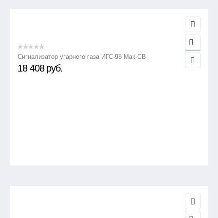
Сигнализатор угарного газа ИГС-98 Мак-СВ
18 408
руб.