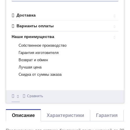
Доставка
Варианты оплаты
Наши преимущества
Собственное производство
Гарантия изготовителя
Возврат и обмен
Лучшая цена
Скидка от суммы заказа
Сравнить
Описание
Характеристики
Гарантия