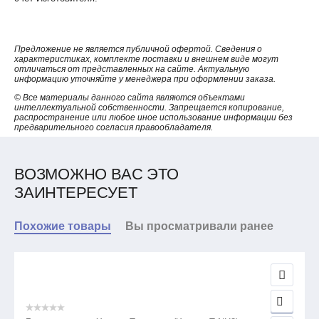
Предложение не является публичной офертой. Сведения о
характеристиках, комплекте поставки и внешнем виде могут
отличаться от представленных на сайте. Актуальную
информацию уточняйте у менеджера при оформлении заказа.
© Все материалы данного сайта являются объектами
интеллектуальной собственности. Запрещается копирование,
распространение или любое иное использование информации без
предварительного согласия правообладателя.
ВОЗМОЖНО ВАС ЭТО
ЗАИНТЕРЕСУЕТ
Похожие товары
Вы просматривали ранее