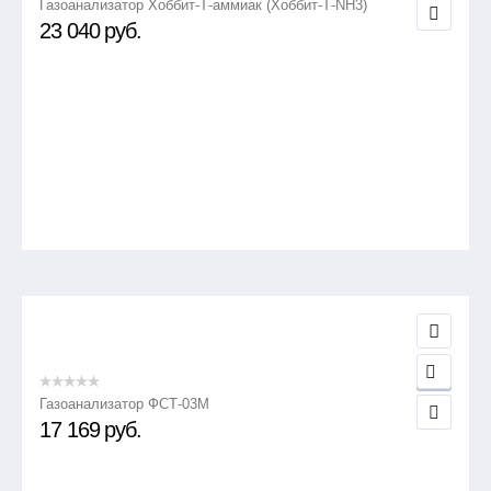
Газоанализатор Хоббит-Т-аммиак (Хоббит-Т-NH3)
23 040
руб.
Газоанализатор ФСТ-03М
17 169
руб.