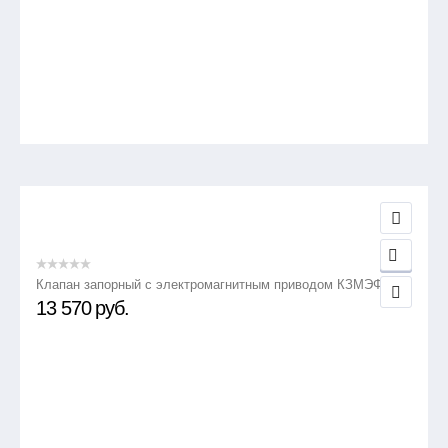
Клапан запорный с электромагнитным приводом КЗМЭФ
13 570
руб.